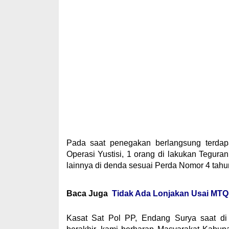
Pada saat penegakan berlangsung terdap
Operasi Yustisi, 1 orang di lakukan Tegur
lainnya di denda sesuai Perda Nomor 4 tahun
Baca Juga
Tidak Ada Lonjakan Usai MTQ 
Kasat Sat Pol PP, Endang Surya saat di