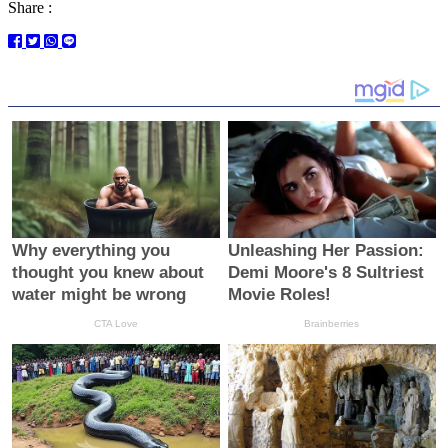
Share :