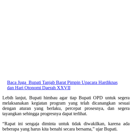
Baca Juga
Bupati Tanjab Barat Pimpin Upacara Hardiknas
dan Hari Otonomi Daerah XXVII
Lebih lanjut, Bupati himbau agar tiap Bupati OPD untuk segera
melaksanakan kegiatan program yang telah dicanangkan sesuai
dengan aturan yang berlaku, percepat prosesnya, dan segera
tayangkan sehingga progresnya dapat terlihat.
“Rapat ini sengaja diminta untuk tidak diwakilkan, karena ada
beberapa yang harus kita benahi secara bersama,” ujar Bupati.