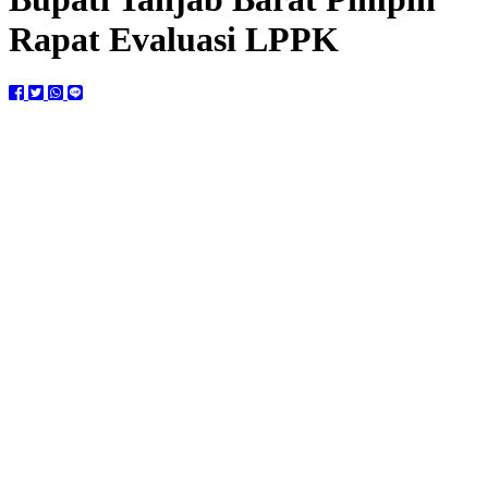
Rapat Evaluasi LPPK