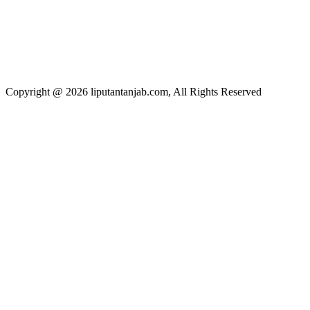
Copyright @ 2026 liputantanjab.com, All Rights Reserved