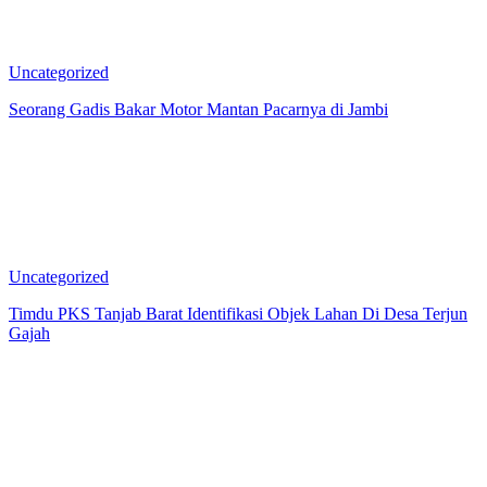
Uncategorized
Seorang Gadis Bakar Motor Mantan Pacarnya di Jambi
Uncategorized
Timdu PKS Tanjab Barat Identifikasi Objek Lahan Di Desa Terjun
Gajah