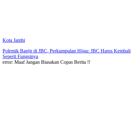
Kota Jambi
Polemik Banjir di JBC, Perkumpulan Hijau: JBC Harus Kembali
Seperti Fungsinya
error:
Maaf Jangan Biasakan Copas Berita !!