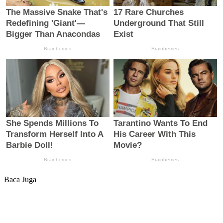
Baca Juga