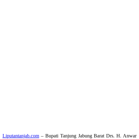
Liputantanjab.com
– Bupati Tanjung Jabung Barat Drs. H. Anwar