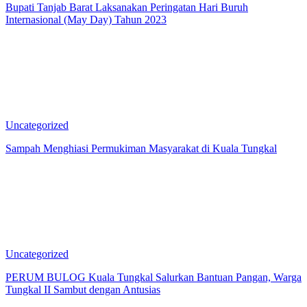
Bupati Tanjab Barat Laksanakan Peringatan Hari Buruh
Internasional (May Day) Tahun 2023
Uncategorized
Sampah Menghiasi Permukiman Masyarakat di Kuala Tungkal
Uncategorized
PERUM BULOG Kuala Tungkal Salurkan Bantuan Pangan, Warga
Tungkal II Sambut dengan Antusias