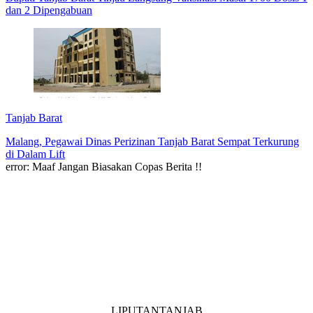
dan 2 Dipengabuan
Tanjab Barat
Malang, Pegawai Dinas Perizinan Tanjab Barat Sempat Terkurung
di Dalam Lift
error:
Maaf Jangan Biasakan Copas Berita !!
LIPUTANTANJAB