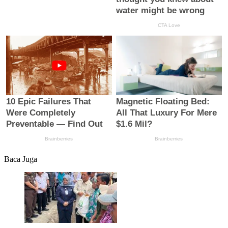
Baca Juga