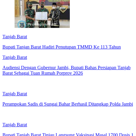
Tanjab Barat
Bupati Tanjan Barat Hadiri Penutupan TMMD Ke 113 Tahun
Tanjab Barat
Audiensi Dengan Gubernur Jambi, Bupati Bahas Persiapan Tanjab
Barat Sebagai Tuan Rumah Porprov 2026
Tanjab Barat
Perampokan Sadis di Sungai Bahar Berhasil Ditangkap Polda Jambi
Tanjab Barat
Bupati Tanjab Barat Tinjau Langsung Vaksinasi Masal 1700 Dosis 1