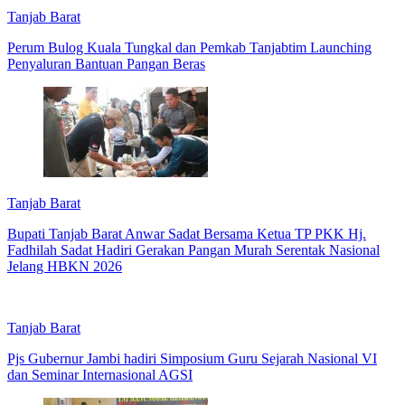
Tanjab Barat
Perum Bulog Kuala Tungkal dan Pemkab Tanjabtim Launching
Penyaluran Bantuan Pangan Beras
Tanjab Barat
Bupati Tanjab Barat Anwar Sadat Bersama Ketua TP PKK Hj.
Fadhilah Sadat Hadiri Gerakan Pangan Murah Serentak Nasional
Jelang HBKN 2026
Tanjab Barat
Pjs Gubernur Jambi hadiri Simposium Guru Sejarah Nasional VI
dan Seminar Internasional AGSI