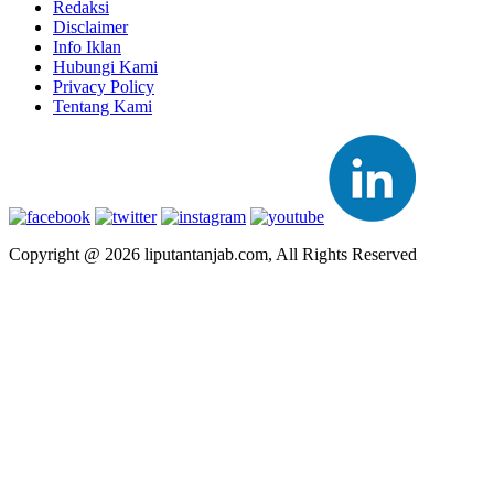
Redaksi
Disclaimer
Info Iklan
Hubungi Kami
Privacy Policy
Tentang Kami
Copyright @ 2026 liputantanjab.com, All Rights Reserved