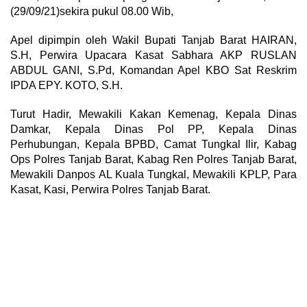
(29/09/21)sekira pukul 08.00 Wib,
Apel dipimpin oleh Wakil Bupati Tanjab Barat HAIRAN,
S.H, Perwira Upacara Kasat Sabhara AKP RUSLAN
ABDUL GANI, S.Pd, Komandan Apel KBO Sat Reskrim
IPDA EPY. KOTO, S.H.
Turut Hadir, Mewakili Kakan Kemenag, Kepala Dinas
Damkar, Kepala Dinas Pol PP, Kepala Dinas
Perhubungan, Kepala BPBD, Camat Tungkal Ilir, Kabag
Ops Polres Tanjab Barat, Kabag Ren Polres Tanjab Barat,
Mewakili Danpos AL Kuala Tungkal, Mewakili KPLP, Para
Kasat, Kasi, Perwira Polres Tanjab Barat.