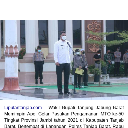
Liputantanjab.com
– Wakil Bupati Tanjung Jabung Barat
Memimpin Apel Gelar Pasukan Pengamanan MTQ ke-50
Tingkat Provinsi Jambi tahun 2021 di Kabupaten Tanjab
Barat, Bertempat di Lapangan Polres Tanjab Barat, Rabu