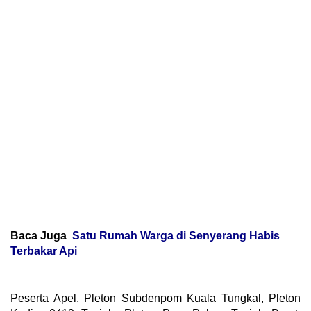
Baca Juga
Satu Rumah Warga di Senyerang Habis
Terbakar Api
Peserta Apel, Pleton Subdenpom Kuala Tungkal, Pleton