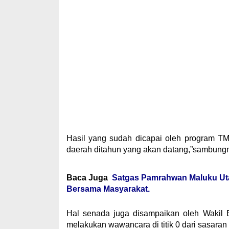
Hasil yang sudah dicapai oleh program TM
daerah ditahun yang akan datang,”sambung
Baca Juga
Satgas Pamrahwan Maluku Ut
Bersama Masyarakat.
Hal senada juga disampaikan oleh Wakil
melakukan wawancara di titik 0 dari sasaran