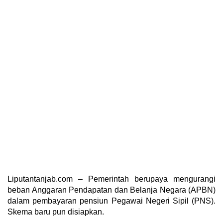
Liputantanjab.com – Pemerintah berupaya mengurangi
beban Anggaran Pendapatan dan Belanja Negara (APBN)
dalam pembayaran pensiun Pegawai Negeri Sipil (PNS).
Skema baru pun disiapkan.