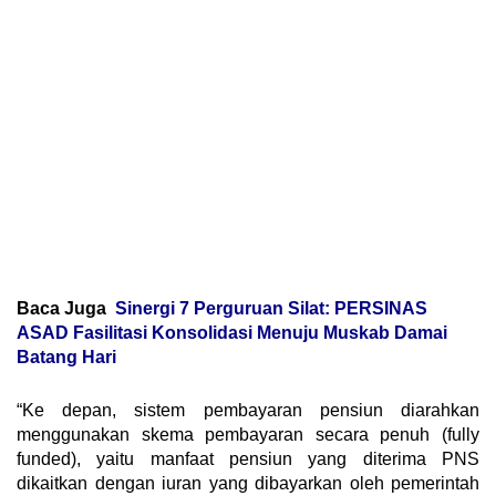
Baca Juga
Sinergi 7 Perguruan Silat: PERSINAS
ASAD Fasilitasi Konsolidasi Menuju Muskab Damai
Batang Hari
“Ke depan, sistem pembayaran pensiun diarahkan
menggunakan skema pembayaran secara penuh (fully
funded), yaitu manfaat pensiun yang diterima PNS
dikaitkan dengan iuran yang dibayarkan oleh pemerintah