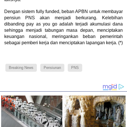
Dengan sistem fully funded, beban APBN untuk membayar
pensiun PNS akan menjadi berkurang. Kelebihan
dibanding pay as you go adalah terjadi akumulasi dana
sehingga menjadi tabungan masa depan, menciptakan
keuangan nasional, meringankan beban pemerintah
sebagai pemberi kerja dan menciptakan lapangan kerja. (*)
Breaking News
Pensiunan
PNS