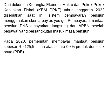
Dari dokumen Kerangka Ekonomi Makro dan Pokok-Pokok
Kebijakan Fiskal (KEM PPKF) tahun anggaran 2022
disebutkan saat ini sistem pembayaran pensiun
menggunakan skema pay as you go. Pembayaran manfaat
pensiun PNS dibayarkan langsung dari APBN setelah
pegawai yang bersangkutan masuk masa pensiun.
Pada 2020, pemerintah membayar manfaat pensiun
sebesar Rp 125,5 triliun atau setara 0,8% produk domestik
bruto (PDB).