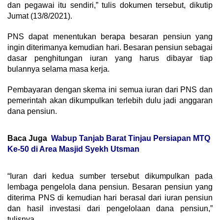
dan pegawai itu sendiri,” tulis dokumen tersebut, dikutip
Jumat (13/8/2021).
PNS dapat menentukan berapa besaran pensiun yang
ingin diterimanya kemudian hari. Besaran pensiun sebagai
dasar penghitungan iuran yang harus dibayar tiap
bulannya selama masa kerja.
Pembayaran dengan skema ini semua iuran dari PNS dan
pemerintah akan dikumpulkan terlebih dulu jadi anggaran
dana pensiun.
Baca Juga
Wabup Tanjab Barat Tinjau Persiapan MTQ
Ke-50 di Area Masjid Syekh Utsman
“Iuran dari kedua sumber tersebut dikumpulkan pada
lembaga pengelola dana pensiun. Besaran pensiun yang
diterima PNS di kemudian hari berasal dari iuran pensiun
dan hasil investasi dari pengelolaan dana pensiun,”
tulisnya.