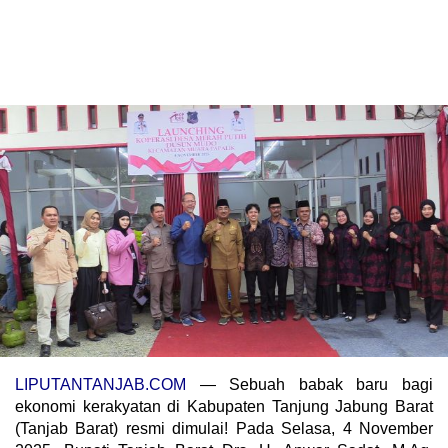
LIPUTANTANJAB.COM
— Sebuah babak baru bagi
ekonomi kerakyatan di Kabupaten Tanjung Jabung Barat
(Tanjab Barat) resmi dimulai! Pada Selasa, 4 November