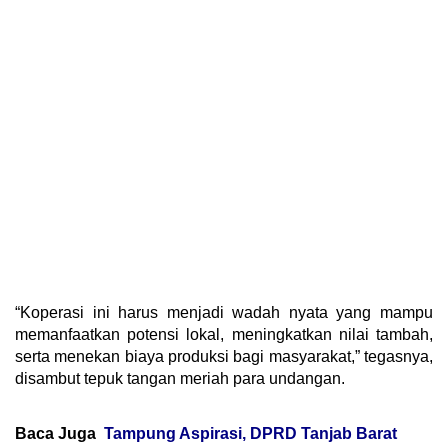
“Koperasi ini harus menjadi wadah nyata yang mampu
memanfaatkan potensi lokal, meningkatkan nilai tambah,
serta menekan biaya produksi bagi masyarakat,” tegasnya,
disambut tepuk tangan meriah para undangan.
Baca Juga
Tampung Aspirasi, DPRD Tanjab Barat