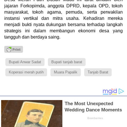
jajaran Forkopimda, anggota DPRD, kepala OPD, tokoh
masyarakat, tokoh agama, pemuda, serta perwakilan
instansi vertikal dan mitra usaha. Kehadiran mereka
menjadi bukti nyata dukungan bersama terhadap langkah
strategis ini dalam membangun ekonomi desa yang
tangguh dan berdaya saing.
Bupati Anwar Sadat
Bupati tanjab barat
Koperasi merah putih
Muara Papalik
Tanjab Barat