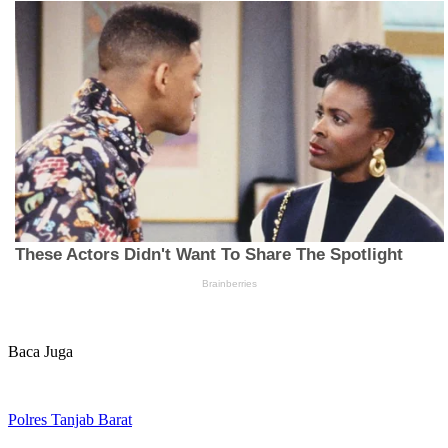
Baca Juga
Polres Tanjab Barat