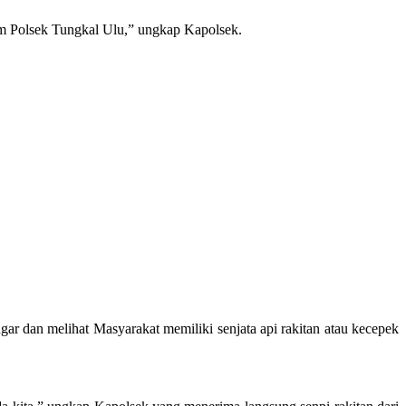
m Polsek Tungkal Ulu,” ungkap Kapolsek.
 dan melihat Masyarakat memiliki senjata api rakitan atau kecepek