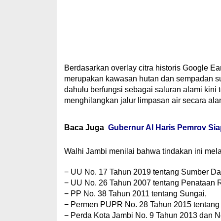
Berdasarkan overlay citra historis Google 
merupakan kawasan hutan dan sempadan sun
dahulu berfungsi sebagai saluran alami kini 
menghilangkan jalur limpasan air secara ala
Baca Juga
Gubernur Al Haris Pemrov Si
Walhi Jambi menilai bahwa tindakan ini mela
− UU No. 17 Tahun 2019 tentang Sumber Day
− UU No. 26 Tahun 2007 tentang Penataan 
− PP No. 38 Tahun 2011 tentang Sungai,
− Permen PUPR No. 28 Tahun 2015 tentang
− Perda Kota Jambi No. 9 Tahun 2013 dan N