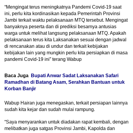
“Mengingat terus meningkatnya Pandemi Covid-19 saat
ini, perlu kita kordinasikan kepada Pemerintah Provinsi
Jambi terkait waktu pelaksanaan MTQ tersebut. Mengingat
banyaknya peserta dan di prediksi besarnya antusias
warga untuk melihat langsung pelaksanaan MTQ. Apakah
pelaksanaan terus kita Laksanakan sesuai dengan jadwal
di rencanakan atau di undur dan terkait kebijakan
kebijakan lain yang mungkin perlu kita persiapkan di masa
pandemi Covid-19 ini” terang Wabup
Baca Juga
Bupati Anwar Sadat Laksanakan Safari
Ramadhan di Batang Asam, Serahkan Bantuan untuk
Korban Banjir
Wabup Hairan juga menegaskan, terkait persiapan lainnya
sudah kita kejar dan sudah mulai rampung.
“Saya menyarankan untuk diadakan rapat kembali, dengan
melibatkan juga satgas Provinsi Jambi, Kapolda dan