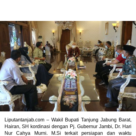
Liputantanjab.com – Wakil Bupati Tanjung Jabung Barat,
Hairan, SH kordinasi dengan Pj. Gubernur Jambi, Dr. Hari
Nur Cahya Murni. M.Si terkait persiapan dan waktu