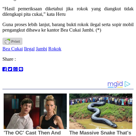
“Hasil pemeriksaan diketahui jika rokok yang diangkut tidak
dilengkapi pita cukai,” kata Heru
Guna proses lebih lanjut, barang bukti rokok ilegal serta sopir mobil
pengangkut dibawa ke kantor Bea Cukai Jambi. (*)
Bea Cukai
Ilegal
Jambi
Rokok
Share :