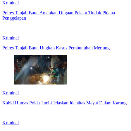
Kriminal
Polres Tanjab Barat Amankan Dugaan Pelaku Tindak Pidana
Penggelapan
Kriminal
Polres Tanjab Barat Ungkap Kasus Pembunuhan Merlung
Kriminal
Kabid Humas Polda Jambi Jelaskan Identitas Mayat Dalam Karung
Kriminal