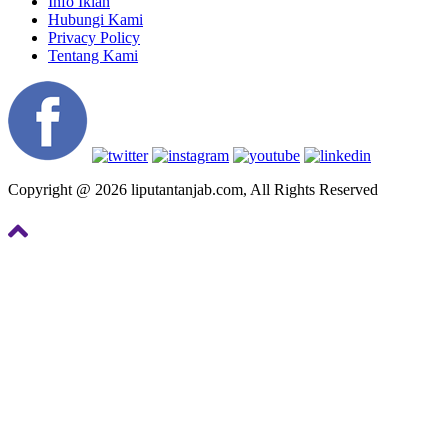
Info Iklan
Hubungi Kami
Privacy Policy
Tentang Kami
Copyright @ 2026 liputantanjab.com, All Rights Reserved