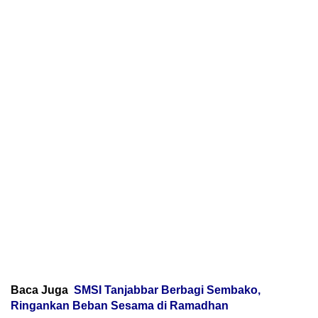
Baca Juga
SMSI Tanjabbar Berbagi Sembako,
Ringankan Beban Sesama di Ramadhan