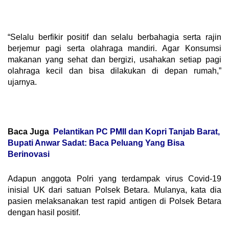
“Selalu berfikir positif dan selalu berbahagia serta rajin
berjemur pagi serta olahraga mandiri. Agar Konsumsi
makanan yang sehat dan bergizi, usahakan setiap pagi
olahraga kecil dan bisa dilakukan di depan rumah,”
ujarnya.
Baca Juga
Pelantikan PC PMII dan Kopri Tanjab Barat,
Bupati Anwar Sadat: Baca Peluang Yang Bisa
Berinovasi
Adapun anggota Polri yang terdampak virus Covid-19
inisial UK dari satuan Polsek Betara. Mulanya, kata dia
pasien melaksanakan test rapid antigen di Polsek Betara
dengan hasil positif.