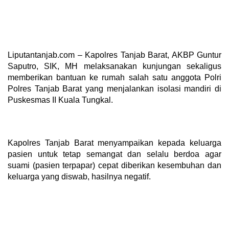
Liputantanjab.com – Kapolres Tanjab Barat, AKBP Guntur
Saputro, SIK, MH melaksanakan kunjungan sekaligus
memberikan bantuan ke rumah salah satu anggota Polri
Polres Tanjab Barat yang menjalankan isolasi mandiri di
Puskesmas II Kuala Tungkal.
Kapolres Tanjab Barat menyampaikan kepada keluarga
pasien untuk tetap semangat dan selalu berdoa agar
suami (pasien terpapar) cepat diberikan kesembuhan dan
keluarga yang diswab, hasilnya negatif.