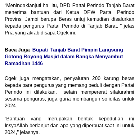
“Menindaklanjuti hal itu, DPD Partai Perindo Tanjab Barat
menerima bantuan dari Ketua DPW Partai Perindo
Provinsi Jambi berupa Beras untuj kemudian disalurkan
kepada pengurus Partai Perindo di Tanjab Barat, ” jelas
Pria yang akrab disapa Ogek ini.
Baca Juga
Bupati Tanjab Barat Pimpin Langsung
Gotong Royong Masjid dalam Rangka Menyambut
Ramadhan 1446
Ogek juga mengatakan, penyaluran 200 karung beras
kepada para pengurus yang memang peduli dengan Partai
Perindo ini dilakukan, selain mempererat silaturahmi
sesama pengurus, juga guna membangun soliditas untuk
2024.
“Bantuan yang merupakan bentuk kepedulian ini
InsyaAllah berlanjut dan apa yang diperbuat saat ini untuk
2024,” jelasnya.