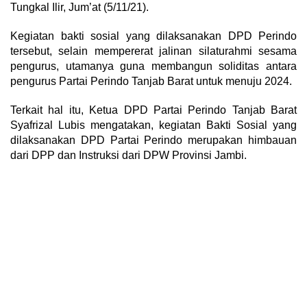
Tungkal Ilir, Jum’at (5/11/21).
Kegiatan bakti sosial yang dilaksanakan DPD Perindo
tersebut, selain mempererat jalinan silaturahmi sesama
pengurus, utamanya guna membangun soliditas antara
pengurus Partai Perindo Tanjab Barat untuk menuju 2024.
Terkait hal itu, Ketua DPD Partai Perindo Tanjab Barat
Syafrizal Lubis mengatakan, kegiatan Bakti Sosial yang
dilaksanakan DPD Partai Perindo merupakan himbauan
dari DPP dan Instruksi dari DPW Provinsi Jambi.