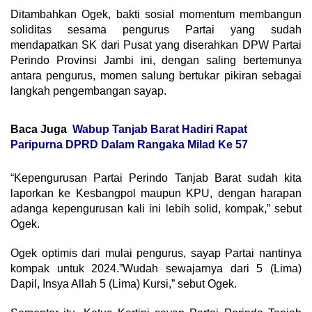
Ditambahkan Ogek, bakti sosial momentum membangun
soliditas sesama pengurus Partai yang sudah
mendapatkan SK dari Pusat yang diserahkan DPW Partai
Perindo Provinsi Jambi ini, dengan saling bertemunya
antara pengurus, momen salung bertukar pikiran sebagai
langkah pengembangan sayap.
Baca Juga
Wabup Tanjab Barat Hadiri Rapat
Paripurna DPRD Dalam Rangaka Milad Ke 57
“Kepengurusan Partai Perindo Tanjab Barat sudah kita
laporkan ke Kesbangpol maupun KPU, dengan harapan
adanga kepengurusan kali ini lebih solid, kompak,” sebut
Ogek.
Ogek optimis dari mulai pengurus, sayap Partai nantinya
kompak untuk 2024.”Wudah sewajarnya dari 5 (Lima)
Dapil, Insya Allah 5 (Lima) Kursi,” sebut Ogek.