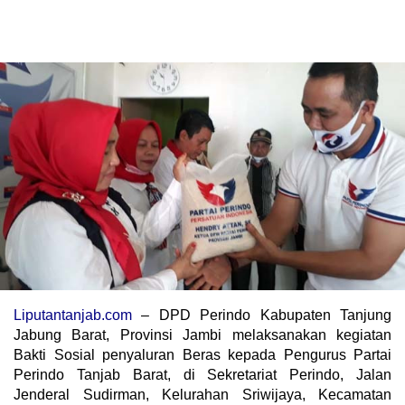
Liputantanjab.com
– DPD Perindo Kabupaten Tanjung
Jabung Barat, Provinsi Jambi melaksanakan kegiatan
Bakti Sosial penyaluran Beras kepada Pengurus Partai
Perindo Tanjab Barat, di Sekretariat Perindo, Jalan
Jenderal Sudirman, Kelurahan Sriwijaya, Kecamatan