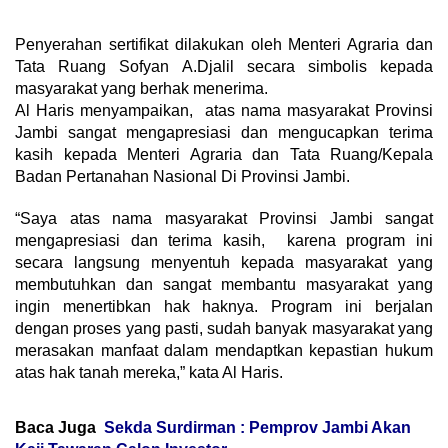
Penyerahan sertifikat dilakukan oleh Menteri Agraria dan
Tata Ruang Sofyan A.Djalil secara simbolis kepada
masyarakat yang berhak menerima.
Al Haris menyampaikan, atas nama masyarakat Provinsi
Jambi sangat mengapresiasi dan mengucapkan terima
kasih kepada Menteri Agraria dan Tata Ruang/Kepala
Badan Pertanahan Nasional Di Provinsi Jambi.
“Saya atas nama masyarakat Provinsi Jambi sangat
mengapresiasi dan terima kasih, karena program ini
secara langsung menyentuh kepada masyarakat yang
membutuhkan dan sangat membantu masyarakat yang
ingin menertibkan hak haknya. Program ini berjalan
dengan proses yang pasti, sudah banyak masyarakat yang
merasakan manfaat dalam mendaptkan kepastian hukum
atas hak tanah mereka,” kata Al Haris.
Baca Juga
Sekda Surdirman : Pemprov Jambi Akan