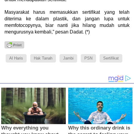
Masyarakat harus memasukkan sertifikat yang telah
diterima ke dalam plastik, dan jangan lupa untuk
memfotocopynya, biar nanti jika hilang mudah untuk
mengurusnya kembali,” pesan Dadat. (*)
Al Haris
Hak Tanah
Jambi
PSN
Sertifikat