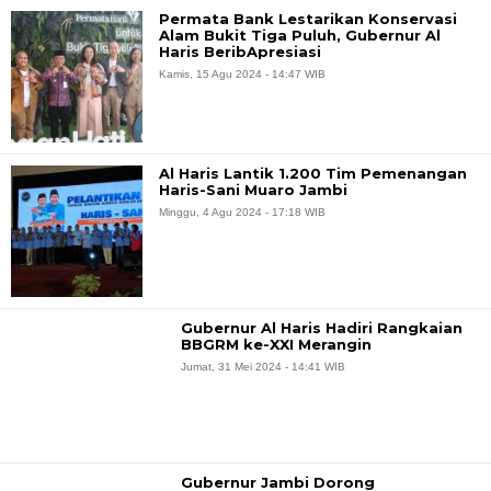
Permata Bank Lestarikan Konservasi
Alam Bukit Tiga Puluh, Gubernur Al
Haris BeribApresiasi
Kamis, 15 Agu 2024 - 14:47 WIB
Al Haris Lantik 1.200 Tim Pemenangan
Haris-Sani Muaro Jambi
Minggu, 4 Agu 2024 - 17:18 WIB
Gubernur Al Haris Hadiri Rangkaian
BBGRM ke-XXI Merangin
Jumat, 31 Mei 2024 - 14:41 WIB
Gubernur Jambi Dorong