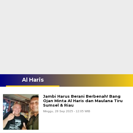
Al Haris
Jambi Harus Berani Berbenah! Bang
Ojan Minta Al Haris dan Maulana Tiru
Sumsel & Riau
Minggu, 28 Sep 2025 - 12:05 WIB