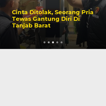
Cinta Ditolak, Seorang Pria
Tewas Gantung Diri Di
Tanjab Barat