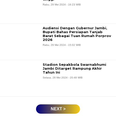
Rabu, 29 Mei 2024 - 16:23 WIB
Audiensi Dengan Gubernur Jambi,
Bupati Bahas Persiapan Tanjab
Barat Sebagai Tuan Rumah Porprov
2026
Rabu, 29 Mei 2024 - 15:02 WIB
Stadion Sepakbola Swarnabhumi
Jambi Ditarget Rampung Akhir
Tahun Ini
Selasa, 28 Mei 2024 - 20:48 WIB
NEXT >