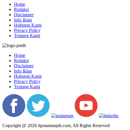
Home
Redaksi
Disclaimer
Info Iklan
Hubungi Kami
Privacy Policy
Tentang Kami
Home
Redaksi
Disclaimer
Info Iklan
Hubungi Kami
Privacy Policy
Tentang Kami
Copyright @ 2026 liputantanjab.com, All Rights Reserved