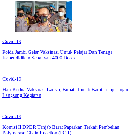
Covid-19
Polda Jambi Gelar Vaksinasi Untuk Pelajar Dan Tenaga
Kependidikan Sebanyak 4000 Dosis
Covid-19
Hari Kedua Vaksinasi Lansia, Bupati Tanjab Barat Tetap Tinjau
Langsung Kegiatan
Covid-19
Komisi II DPDR Tanjab Barat Paparkan Terkait Pembelian
Polymerase Chain Reaction (PCR)