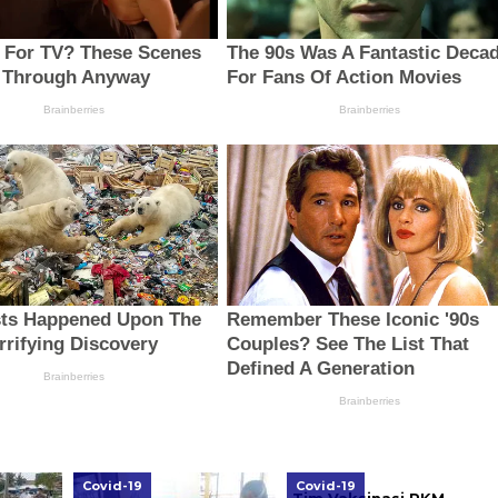
Covid-19
Covid-19