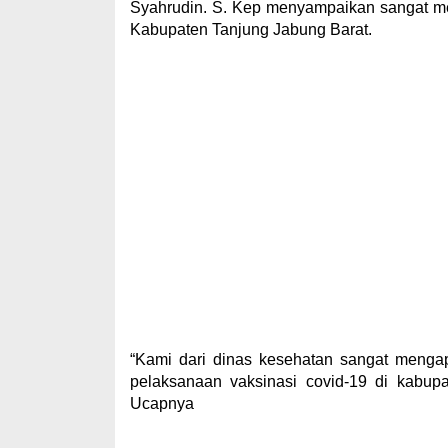
Syahrudin. S. Kep menyampaikan sangat me
Kabupaten Tanjung Jabung Barat.
“Kami dari dinas kesehatan sangat mengap
pelaksanaan vaksinasi covid-19 di kabupa
Ucapnya