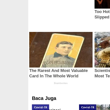
Baca Juga
Covid-19
Covid-19