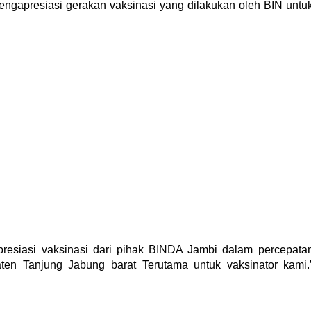
ngapresiasi gerakan vaksinasi yang dilakukan oleh BIN untu
resiasi vaksinasi dari pihak BINDA Jambi dalam percepata
ten Tanjung Jabung barat Terutama untuk vaksinator kami.