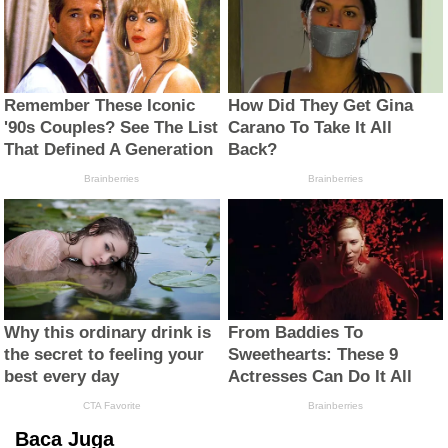
Baca Juga