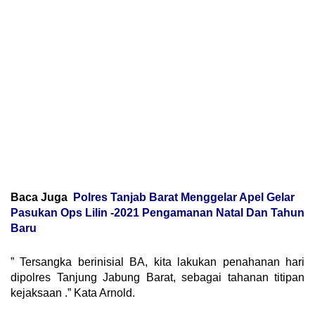
Baca Juga
Polres Tanjab Barat Menggelar Apel Gelar
Pasukan Ops Lilin -2021 Pengamanan Natal Dan Tahun
Baru
” Tersangka berinisial BA, kita lakukan penahanan hari
dipolres Tanjung Jabung Barat, sebagai tahanan titipan
kejaksaan .” Kata Arnold.