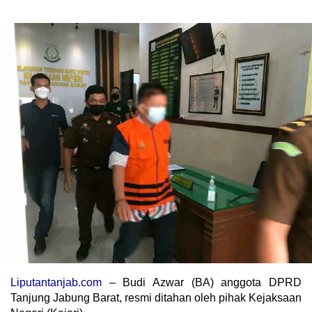
Liputantanjab.com
– Budi Azwar (BA) anggota DPRD
Tanjung Jabung Barat, resmi ditahan oleh pihak Kejaksaan