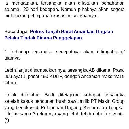
Ia mengatakan, tersangka akan dilakukan penahanan
selama 20 hari kedepan. Namun pihaknya akan segera
melakukan pelimpahan kasus ini secepatnya.
Baca Juga
Polres Tanjab Barat Amankan Dugaan
Pelaku Tindak Pidana Penggelapan
” Terhadap tersangka secepatnya akan dilimpahkan,”
ujarnya.
Lebih lanjut disampaikan nya, tersangka AB dikenai Pasal
363 ayat 1, pasal 480 KUHP, dengan ancaman maksimal 9
tahun.
Untuk diketahui, Budi ditetapkan sebagai tersangka
setelah kasus pencurian buah sawit milik PT Makin Group
yang berlokasi di Pelabuhan Dagang, Kecamatan Tungkal
Ulu bersama 3 rekannya yang telah lebih dahulu divonis.
(*)