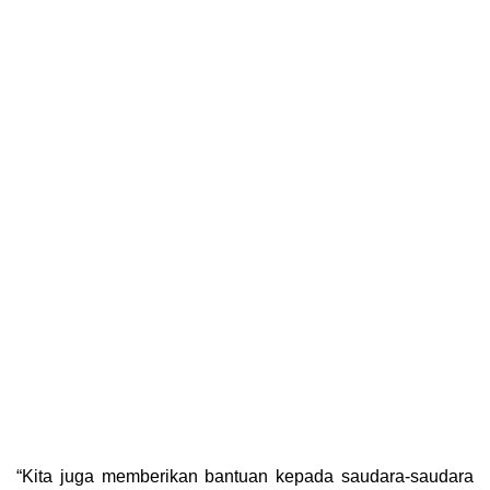
“Kita juga memberikan bantuan kepada saudara-saudara