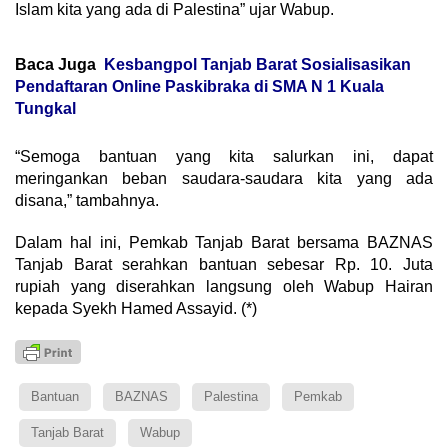
Islam kita yang ada di Palestina” ujar Wabup.
Baca Juga
Kesbangpol Tanjab Barat Sosialisasikan
Pendaftaran Online Paskibraka di SMA N 1 Kuala
Tungkal
“Semoga bantuan yang kita salurkan ini, dapat
meringankan beban saudara-saudara kita yang ada
disana,” tambahnya.
Dalam hal ini, Pemkab Tanjab Barat bersama BAZNAS
Tanjab Barat serahkan bantuan sebesar Rp. 10. Juta
rupiah yang diserahkan langsung oleh Wabup Hairan
kepada Syekh Hamed Assayid. (*)
Bantuan
BAZNAS
Palestina
Pemkab
Tanjab Barat
Wabup