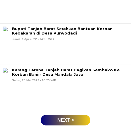
Bupati Tanjab Barat Serahkan Bantuan Korban
Kebakaran di Desa Purwodadi
Jumat, 1 Apr 2022 - 14:36 WIB
Karang Taruna Tanjab Barat Bagikan Sembako Ke
Korban Banjir Desa Mandala Jaya
Sabtu, 26 Mar 2022 - 16:25 WIB
NEXT >