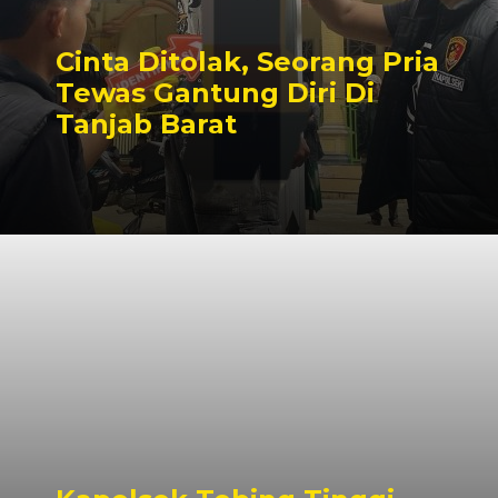
Cinta Ditolak, Seorang Pria
Tewas Gantung Diri Di
Tanjab Barat