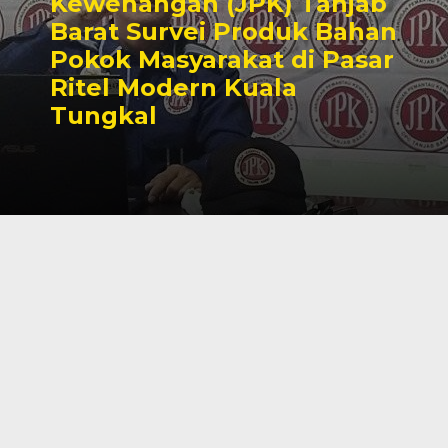
Kewenangan (JPK) Tanjab
Barat Survei Produk Bahan
Pokok Masyarakat di Pasar
Ritel Modern Kuala
Tungkal