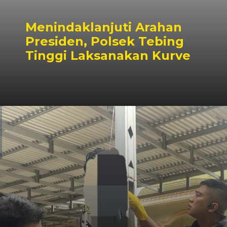
Menindaklanjuti Arahan
Presiden, Polsek Tebing
Tinggi Laksanakan Kurve