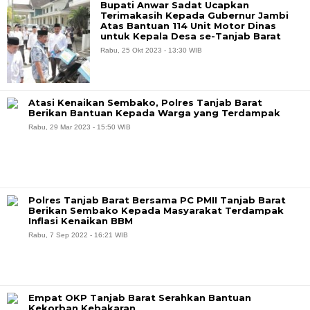
Bupati Anwar Sadat Ucapkan
Terimakasih Kepada Gubernur Jambi
Atas Bantuan 114 Unit Motor Dinas
untuk Kepala Desa se-Tanjab Barat
Rabu, 25 Okt 2023 - 13:30 WIB
Atasi Kenaikan Sembako, Polres Tanjab Barat
Berikan Bantuan Kepada Warga yang Terdampak
Rabu, 29 Mar 2023 - 15:50 WIB
Polres Tanjab Barat Bersama PC PMII Tanjab Barat
Berikan Sembako Kepada Masyarakat Terdampak
Inflasi Kenaikan BBM
Rabu, 7 Sep 2022 - 16:21 WIB
Empat OKP Tanjab Barat Serahkan Bantuan
Kekorban Kebakaran