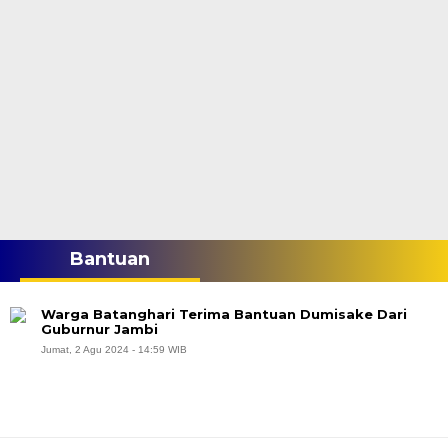
Bantuan
Warga Batanghari Terima Bantuan Dumisake Dari
Guburnur Jambi
Jumat, 2 Agu 2024 - 14:59 WIB