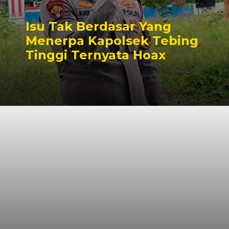
Isu Tak Berdasar Yang
Menerpa Kapolsek Tebing
Tinggi Ternyata Hoax