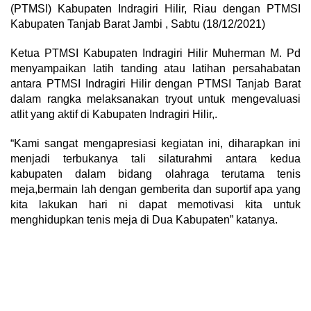
(PTMSI) Kabupaten Indragiri Hilir, Riau dengan PTMSI
Kabupaten Tanjab Barat Jambi , Sabtu (18/12/2021)
Ketua PTMSI Kabupaten Indragiri Hilir Muherman M. Pd
menyampaikan latih tanding atau latihan persahabatan
antara PTMSI Indragiri Hilir dengan PTMSI Tanjab Barat
dalam rangka melaksanakan tryout untuk mengevaluasi
atlit yang aktif di Kabupaten Indragiri Hilir,.
“Kami sangat mengapresiasi kegiatan ini, diharapkan ini
menjadi terbukanya tali silaturahmi antara kedua
kabupaten dalam bidang olahraga terutama tenis
meja,bermain lah dengan gemberita dan suportif apa yang
kita lakukan hari ni dapat memotivasi kita untuk
menghidupkan tenis meja di Dua Kabupaten” katanya.