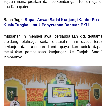
sejauh mana prestasi dan perkembangan Tenis meja di
dua Kabupaten.
Baca Juga
Bupati Anwar Sadat Kunjungi Kantor Pos
Kuala Tungkal untuk Penyerahan Bantuan PKH
“Mudahan ini menjadi awal persaudaraan kita terutama
dibidang olahraga serta silaturahmi ini dapat terus
berlanjut dan kedepan kami upaya kan untuk dapat
melakukan pembalasan kunjungan ke Tanjab Barat,”
tambahnya.