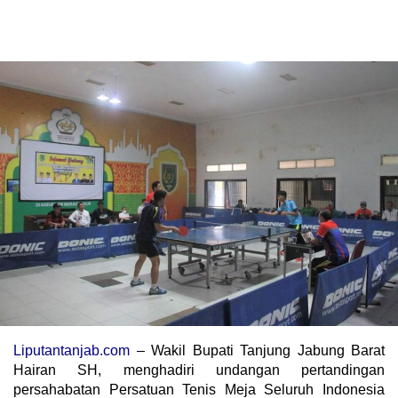
Liputantanjab.com
– Wakil Bupati Tanjung Jabung Barat
Hairan SH, menghadiri undangan pertandingan
persahabatan Persatuan Tenis Meja Seluruh Indonesia