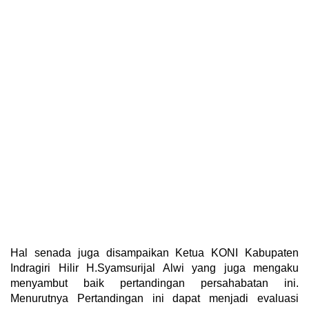
Hal senada juga disampaikan Ketua KONI Kabupaten
Indragiri Hilir H.Syamsurijal Alwi yang juga mengaku
menyambut baik pertandingan persahabatan ini.
Menurutnya Pertandingan ini dapat menjadi evaluasi