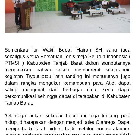
Sementara itu, Wakil Bupati Hairan SH yang juga
sekaligus Ketua Persatuan Tenis meja Seluruh Indonesia (
PTMSI ) Kabupaten Tanjab Barat dalam sambutannya
mengatakan bahwa selain mempererat silaturahmi,
kegiatan Tryout atau latih tanding ini menurutnya juga
dalam rangka mengukur kemampuan para Atlet dapat
saling mengenal dan berbagai ilmu, serta dapat
berkomunikasi sehingga dapat di terapakan di Kabupaten
Tanjab Barat.
“Olahraga bukan sekedar hobi tapi juga tentang pola
hidup, diharapakan dengan menjadi atlet Olahraga Dapat
memperbaiki taraf hidup, baik melalui bonus ataupun