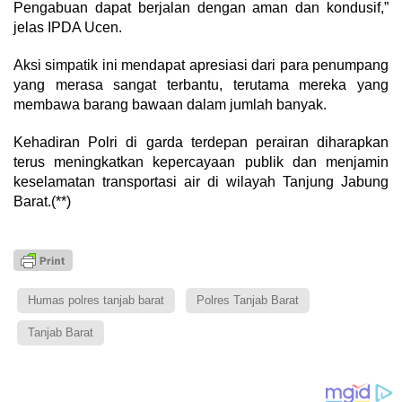
Pengabuan dapat berjalan dengan aman dan kondusif,”
jelas IPDA Ucen.
​Aksi simpatik ini mendapat apresiasi dari para penumpang
yang merasa sangat terbantu, terutama mereka yang
membawa barang bawaan dalam jumlah banyak.
Kehadiran Polri di garda terdepan perairan diharapkan
terus meningkatkan kepercayaan publik dan menjamin
keselamatan transportasi air di wilayah Tanjung Jabung
Barat.(**)
Humas polres tanjab barat
Polres Tanjab Barat
Tanjab Barat