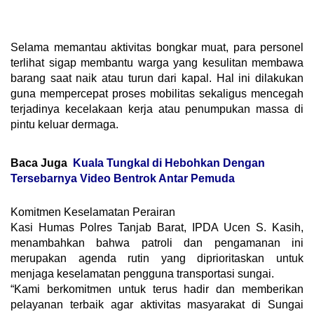
​Selama memantau aktivitas bongkar muat, para personel
terlihat sigap membantu warga yang kesulitan membawa
barang saat naik atau turun dari kapal. Hal ini dilakukan
guna mempercepat proses mobilitas sekaligus mencegah
terjadinya kecelakaan kerja atau penumpukan massa di
pintu keluar dermaga.
Baca Juga
Kuala Tungkal di Hebohkan Dengan
Tersebarnya Video Bentrok Antar Pemuda
​Komitmen Keselamatan Perairan
​Kasi Humas Polres Tanjab Barat, IPDA Ucen S. Kasih,
menambahkan bahwa patroli dan pengamanan ini
merupakan agenda rutin yang diprioritaskan untuk
menjaga keselamatan pengguna transportasi sungai.
​“Kami berkomitmen untuk terus hadir dan memberikan
pelayanan terbaik agar aktivitas masyarakat di Sungai