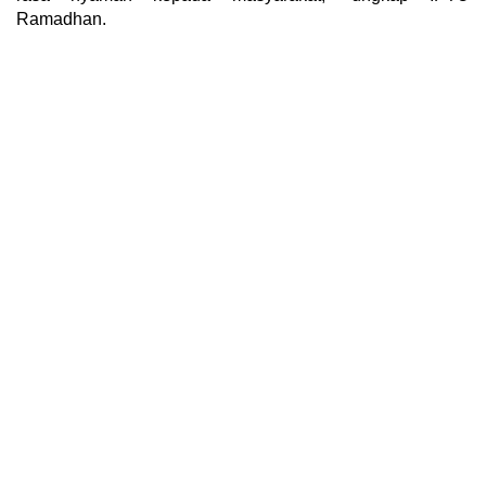
Ramadhan.