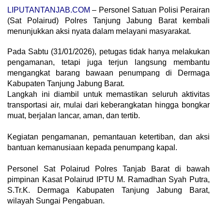
LIPUTANTANJAB.COM
– Personel Satuan Polisi Perairan
(Sat Polairud) Polres Tanjung Jabung Barat kembali
menunjukkan aksi nyata dalam melayani masyarakat.
Pada Sabtu (31/01/2026), petugas tidak hanya melakukan
pengamanan, tetapi juga terjun langsung membantu
mengangkat barang bawaan penumpang di Dermaga
Kabupaten Tanjung Jabung Barat.
​Langkah ini diambil untuk memastikan seluruh aktivitas
transportasi air, mulai dari keberangkatan hingga bongkar
muat, berjalan lancar, aman, dan tertib.
Kegiatan pengamanan, pemantauan ketertiban, dan aksi
bantuan kemanusiaan kepada penumpang kapal.
Personel Sat Polairud Polres Tanjab Barat di bawah
pimpinan Kasat Polairud IPTU M. Ramadhan Syah Putra,
S.Tr.K. Dermaga Kabupaten Tanjung Jabung Barat,
wilayah Sungai Pengabuan.