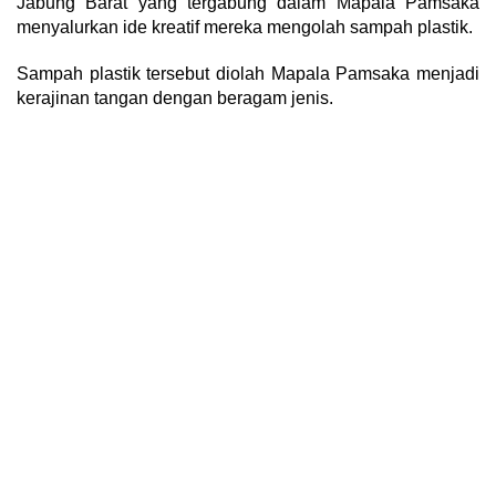
Jabung Barat yang tergabung dalam Mapala Pamsaka
menyalurkan ide kreatif mereka mengolah sampah plastik.
Sampah plastik tersebut diolah Mapala Pamsaka menjadi
kerajinan tangan dengan beragam jenis.