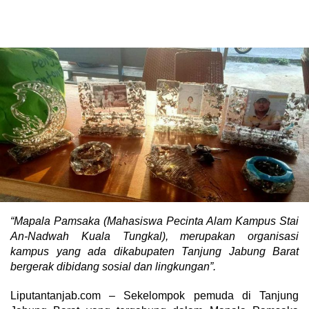
“Mapala Pamsaka (Mahasiswa Pecinta Alam Kampus Stai
An-Nadwah Kuala Tungkal), merupakan organisasi
kampus yang ada dikabupaten Tanjung Jabung Barat
bergerak dibidang sosial dan lingkungan”.
Liputantanjab.com – Sekelompok pemuda di Tanjung