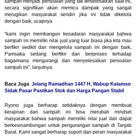
sampah menjadi persoalan yang tak terselesaikan saat ini,
secara signifikan akan memicu dampak yang sangat
merugikan masyarakat sendiri jika ini tidak dikelola
dengan baik, ucapnya
“kami ingin membangun kesadaran masyarakat bahwa
sampah ini memiliki nilai jual yang luar biasa jika kita mau
berfikir sedikit dan mengelola sampah ini dengan baik,
Pamsaka sedang berfikir dan berproses terhadap
bagaimana mengurangi dan menyelesaikan persoalan
sampah ini”, lanjutnya.
Baca Juga
Jelang Ramadhan 1447 H, Wabup Katamso
Sidak Pasar Pastikan Stok dan Harga Pangan Stabil
Ryono juga berharap setidaknya dengan membuat
kerajinan dari sampah ini bisa merubah mindset
masyarakat bahwa sampah memiliki nilai jual dan dapat
berkesinambungan untuk pengurangan sampah di Tanjab
Barat. Kami sangat berharap suport dan peran masyarakat