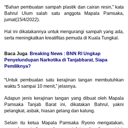
“Bahan pembuatan sampah plastik dan cairan resin,” kata
Bahrul Ulum salah satu anggota Mapala Pamsaka,
jumat(15/4/2022).
Hal ini dikatakannya untuk mengurangi sampah yang ada,
serta meningkatkan kreatifitas pemuda di Kuala Tungkal.
Baca Juga
Breaking News : BNN RI Ungkap
Penyelundupan Narkotika di Tanjabbarat, Siapa
Pemiliknya?
“Untuk pembuatan satu kerajinan tangan membutuhkan
waktu 5 sampai 10 menit,” jelasnya.
Adapun jenis kerajinan tangan yang dibuat oleh Mapala
Pamsaka Tanjab Barat ini, dikatakan Bahrul, yakni
pelangkat, asbak, hiasan gelang dan kalung.
Selain itu ketua Mapala Pamsaka Ryono mengatakan,