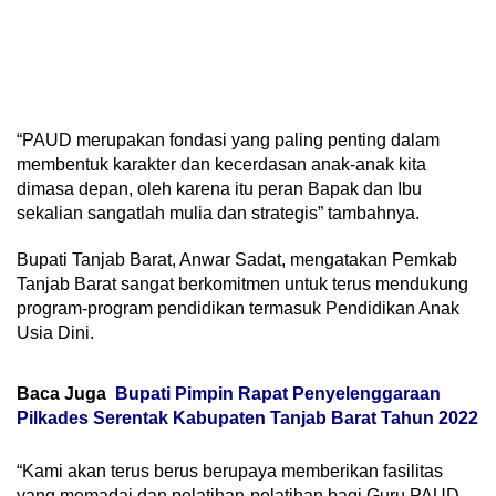
“PAUD merupakan fondasi yang paling penting dalam
membentuk karakter dan kecerdasan anak-anak kita
dimasa depan, oleh karena itu peran Bapak dan Ibu
sekalian sangatlah mulia dan strategis” tambahnya.
Bupati Tanjab Barat, Anwar Sadat, mengatakan Pemkab
Tanjab Barat sangat berkomitmen untuk terus mendukung
program-program pendidikan termasuk Pendidikan Anak
Usia Dini.
Baca Juga
Bupati Pimpin Rapat Penyelenggaraan
Pilkades Serentak Kabupaten Tanjab Barat Tahun 2022
“Kami akan terus berus berupaya memberikan fasilitas
yang memadai dan pelatihan-pelatihan bagi Guru PAUD