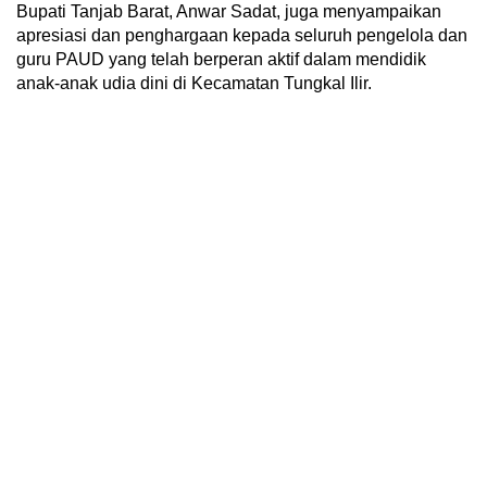
Bupati Tanjab Barat, Anwar Sadat, juga menyampaikan
apresiasi dan penghargaan kepada seluruh pengelola dan
guru PAUD yang telah berperan aktif dalam mendidik
anak-anak udia dini di Kecamatan Tungkal Ilir.