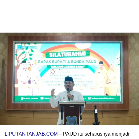
LIPUTANTANJAB.COM
– PAUD itu seharusnya menjadi