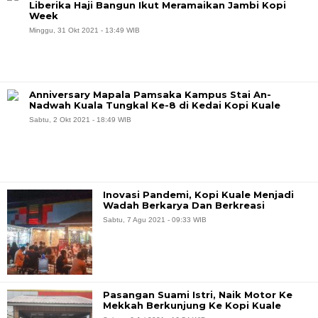
Liberika Haji Bangun Ikut Meramaikan Jambi Kopi
Week
Minggu, 31 Okt 2021 - 13:49 WIB
Anniversary Mapala Pamsaka Kampus Stai An-
Nadwah Kuala Tungkal Ke-8 di Kedai Kopi Kuale
Sabtu, 2 Okt 2021 - 18:49 WIB
Inovasi Pandemi, Kopi Kuale Menjadi
Wadah Berkarya Dan Berkreasi
Sabtu, 7 Agu 2021 - 09:33 WIB
Pasangan Suami Istri, Naik Motor Ke
Mekkah Berkunjung Ke Kopi Kuale