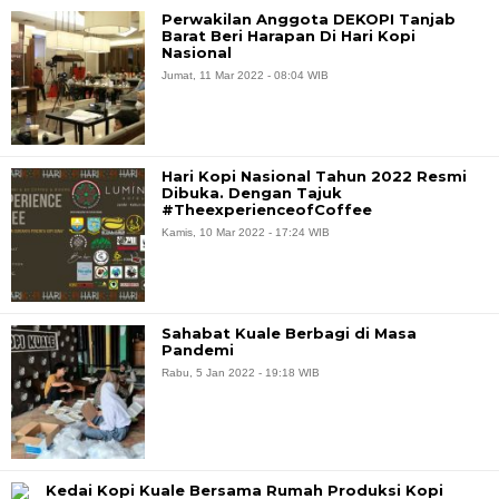
Perwakilan Anggota DEKOPI Tanjab
Barat Beri Harapan Di Hari Kopi
Nasional
Jumat, 11 Mar 2022 - 08:04 WIB
Hari Kopi Nasional Tahun 2022 Resmi
Dibuka. Dengan Tajuk
#TheexperienceofCoffee
Kamis, 10 Mar 2022 - 17:24 WIB
Sahabat Kuale Berbagi di Masa
Pandemi
Rabu, 5 Jan 2022 - 19:18 WIB
Kedai Kopi Kuale Bersama Rumah Produksi Kopi