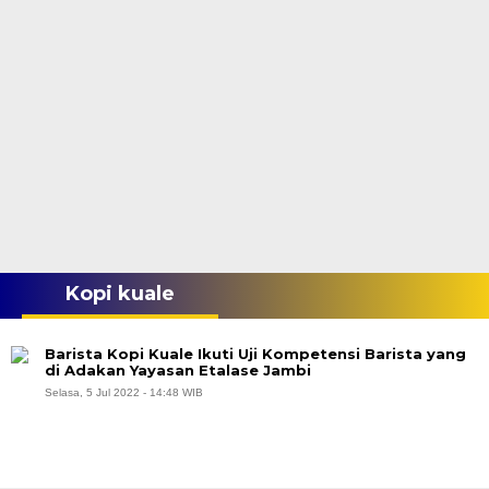
Kopi kuale
Barista Kopi Kuale Ikuti Uji Kompetensi Barista yang
di Adakan Yayasan Etalase Jambi
Selasa, 5 Jul 2022 - 14:48 WIB