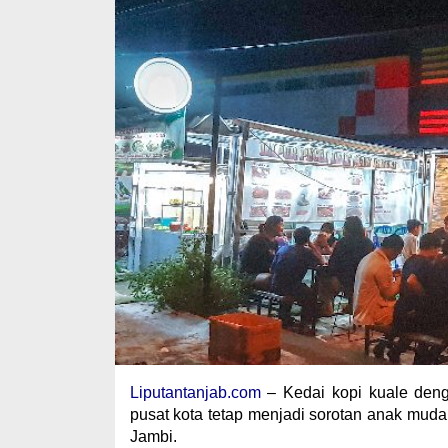
Liputantanjab.com
– Kedai kopi kuale deng
pusat kota tetap menjadi sorotan anak muda 
Jambi.