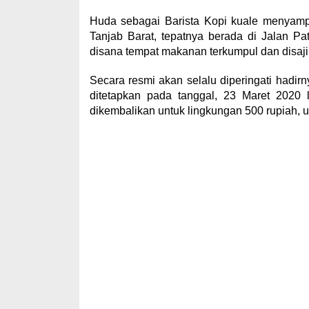
Huda sebagai Barista Kopi kuale menyampa
Tanjab Barat, tepatnya berada di Jalan Pa
disana tempat makanan terkumpul dan disajik
Secara resmi akan selalu diperingati hadirn
ditetapkan pada tanggal, 23 Maret 2020 l
dikembalikan untuk lingkungan 500 rupiah, 