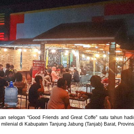
an selogan “Good Friends and Great Coffe” satu tahun hadi
milenial di Kabupaten Tanjung Jabung (Tanjab) Barat, Provins