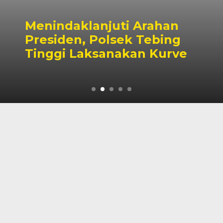
Menindaklanjuti Arahan
Presiden, Polsek Tebing
Tinggi Laksanakan Kurve