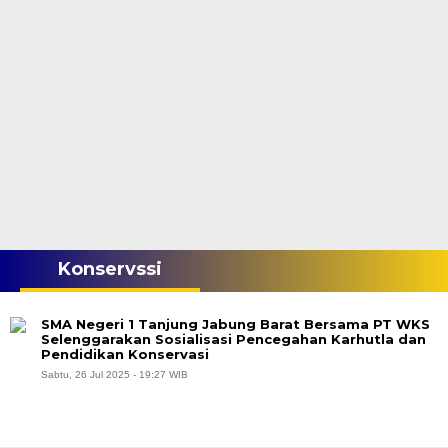
Konservssi
SMA Negeri 1 Tanjung Jabung Barat Bersama PT WKS
Selenggarakan Sosialisasi Pencegahan Karhutla dan
Pendidikan Konservasi
Sabtu, 26 Jul 2025 - 19:27 WIB