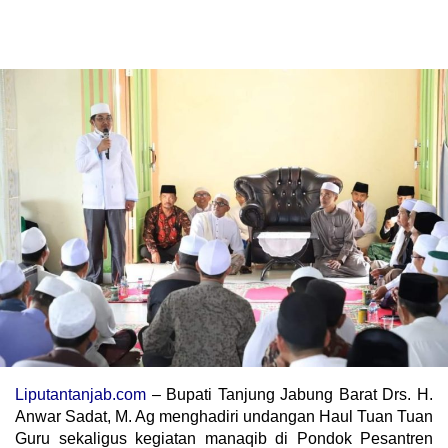
Liputantanjab.com
– Bupati Tanjung Jabung Barat Drs. H.
Anwar Sadat, M. Ag menghadiri undangan Haul Tuan Tuan
Guru sekaligus kegiatan manaqib di Pondok Pesantren