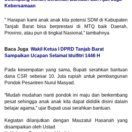
Kebersamaan
” Harapan kami anak anak kita potensi SDM di Kabupaten
Tanjab Barat bisa berprestasi di MTQ baik Daerah,
Provinsi, atau pun di tingkat Nasional,” tambahnya
Baca Juga
Wakil Ketua I DPRD Tanjab Barat
Sampaikan Ucapan Selamat Idulfitri 1446 H
Pada kesempatan yang sama, Bupati serahkan bantuan
dana CSR sebesar 10. Juta rupiah untuk pembangunan
Pondok Pesantren Nurul Masyad.
“Mudah mudahan nanti pondok ini maju dan berkembang
pesat sehingga anak anak kita dapat dididik disini dalam
belajar agama,” ujar Bupati usai serahkan bantuan.
Kegiatan dilanjutkan dengan Mauzatul Hasanah yang
disampaikan oleh Ustad