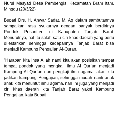
Nurul Masyad Desa Pembengis, Kecamatan Bram Itam,
Minggu (20/3/22)
Bupati Drs. H. Anwar Sadat, M. Ag dalam sambutannya
sampaikan rasa syukurnya dengan banyak berdirinya
Pondok Pesantren di Kabupaten Tanjab Barat.
Menurutnya, hal itu salah satu ciri khas daerah yang perlu
dilestarikan sehingga kedepannya Tanjab Barat bisa
menjadi Kampung Pengajian Al-Quran.
”Harapan kita insa Allah nanti kita akan posisikan tempat
tempat pondok yang mengkaji ilmu Al Qur’an menjadi
Kampung Al Qur’an dan pengkaji ilmu agama, akan kita
jadikan kampung Pengajian, sehingga mudah nanti anak
anak kita menuntut ilmu agama, nah ini juga yang menjadi
ciri khas daerah kita Tanjab Barat yakni Kampung
Pengajian, kata Bupati.