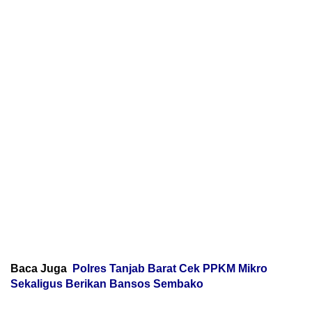
Baca Juga
Polres Tanjab Barat Cek PPKM Mikro
Sekaligus Berikan Bansos Sembako