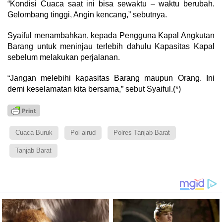
“Kondisi Cuaca saat ini bisa sewaktu – waktu berubah.
Gelombang tinggi, Angin kencang,” sebutnya.
Syaiful menambahkan, kepada Pengguna Kapal Angkutan
Barang untuk meninjau terlebih dahulu Kapasitas Kapal
sebelum melakukan perjalanan.
“Jangan melebihi kapasitas Barang maupun Orang. Ini
demi keselamatan kita bersama,” sebut Syaiful.(*)
Cuaca Buruk
Pol airud
Polres Tanjab Barat
Tanjab Barat