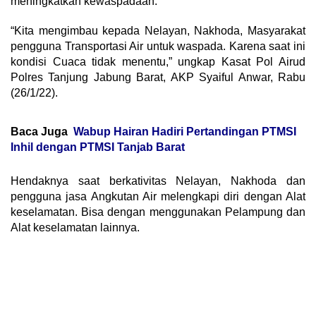
meningkatkan kewaspadaan.
“Kita mengimbau kepada Nelayan, Nakhoda, Masyarakat
pengguna Transportasi Air untuk waspada. Karena saat ini
kondisi Cuaca tidak menentu,” ungkap Kasat Pol Airud
Polres Tanjung Jabung Barat, AKP Syaiful Anwar, Rabu
(26/1/22).
Baca Juga
Wabup Hairan Hadiri Pertandingan PTMSI
Inhil dengan PTMSI Tanjab Barat
Hendaknya saat berkativitas Nelayan, Nakhoda dan
pengguna jasa Angkutan Air melengkapi diri dengan Alat
keselamatan. Bisa dengan menggunakan Pelampung dan
Alat keselamatan lainnya.