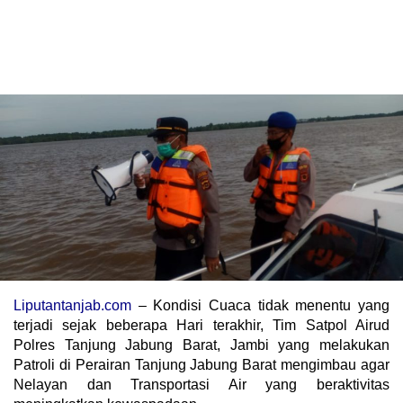
Liputantanjab.com
– Kondisi Cuaca tidak menentu yang
terjadi sejak beberapa Hari terakhir, Tim Satpol Airud
Polres Tanjung Jabung Barat, Jambi yang melakukan
Patroli di Perairan Tanjung Jabung Barat mengimbau agar
Nelayan dan Transportasi Air yang beraktivitas