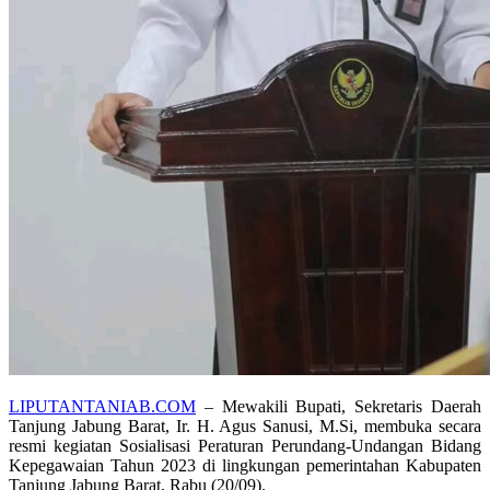
LIPUTANTANIAB.COM
– Mewakili Bupati, Sekretaris Daerah
Tanjung Jabung Barat, Ir. H. Agus Sanusi, M.Si, membuka secara
resmi kegiatan Sosialisasi Peraturan Perundang-Undangan Bidang
Kepegawaian Tahun 2023 di lingkungan pemerintahan Kabupaten
Tanjung Jabung Barat, Rabu (20/09).