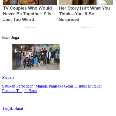
Baca Juga
Mapala
Satukan Perbedaan, Mapala Pamsaka Gelar Diskusi Mufakat
Pemuda Tanjab Barat
Tanjab Barat