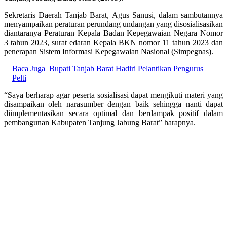
Sekretaris Daerah Tanjab Barat, Agus Sanusi, dalam sambutannya
menyampaikan peraturan perundang undangan yang disosialisasikan
diantaranya Peraturan Kepala Badan Kepegawaian Negara Nomor
3 tahun 2023, surat edaran Kepala BKN nomor 11 tahun 2023 dan
penerapan Sistem Informasi Kepegawaian Nasional (Simpegnas).
Baca Juga
Bupati Tanjab Barat Hadiri Pelantikan Pengurus
Pelti
“Saya berharap agar peserta sosialisasi dapat mengikuti materi yang
disampaikan oleh narasumber dengan baik sehingga nanti dapat
diimplementasikan secara optimal dan berdampak positif dalam
pembangunan Kabupaten Tanjung Jabung Barat” harapnya.