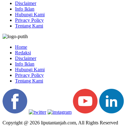
Disclaimer
Info Iklan
Hubungi Kami
Privacy Policy
Tentang Kami
Home
Redaksi
Disclaimer
Info Iklan
Hubungi Kami
Privacy Policy
Tentang Kami
Copyright @ 2026 liputantanjab.com, All Rights Reserved