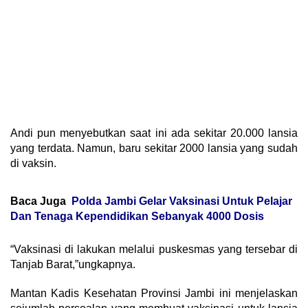
Andi pun menyebutkan saat ini ada sekitar 20.000 lansia
yang terdata. Namun, baru sekitar 2000 lansia yang sudah
di vaksin.
Baca Juga
Polda Jambi Gelar Vaksinasi Untuk Pelajar
Dan Tenaga Kependidikan Sebanyak 4000 Dosis
“Vaksinasi di lakukan melalui puskesmas yang tersebar di
Tanjab Barat,”ungkapnya.
Mantan Kadis Kesehatan Provinsi Jambi ini menjelaskan