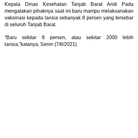
Kepala Dinas Kesehatan Tanjab Barat Andi Pada
mengatakan pihaknya saat ini baru mampu melaksanakan
vaksinasi kepada lansia sebanyak 8 persen yang tersebar
di seluruh Tanjab Barat.
“Baru sekitar 8 persen, atau sekitar 2000 lebih
lansia,”katanya, Senin (7/6/2021)