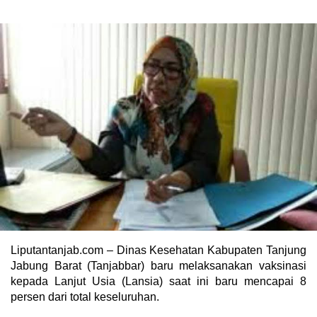
Liputantanjab.com – Dinas Kesehatan Kabupaten Tanjung
Jabung Barat (Tanjabbar) baru melaksanakan vaksinasi
kepada Lanjut Usia (Lansia) saat ini baru mencapai 8
persen dari total keseluruhan.