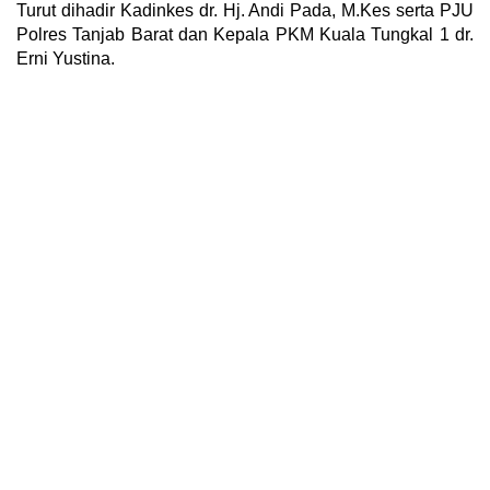
Turut dihadir Kadinkes dr. Hj. Andi Pada, M.Kes serta PJU
Polres Tanjab Barat dan Kepala PKM Kuala Tungkal 1 dr.
Erni Yustina.