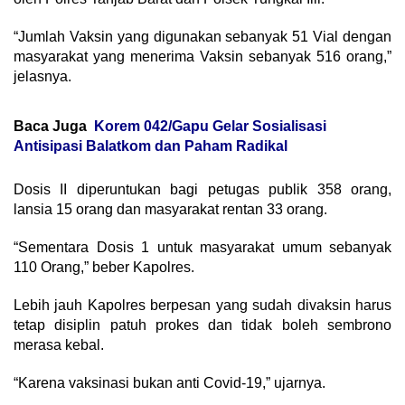
“Jumlah Vaksin yang digunakan sebanyak 51 Vial dengan
masyarakat yang menerima Vaksin sebanyak 516 orang,”
jelasnya.
Baca Juga
Korem 042/Gapu Gelar Sosialisasi
Antisipasi Balatkom dan Paham Radikal
Dosis II diperuntukan bagi petugas publik 358 orang,
lansia 15 orang dan masyarakat rentan 33 orang.
“Sementara Dosis 1 untuk masyarakat umum sebanyak
110 Orang,” beber Kapolres.
Lebih jauh Kapolres berpesan yang sudah divaksin harus
tetap disiplin patuh prokes dan tidak boleh sembrono
merasa kebal.
“Karena vaksinasi bukan anti Covid-19,” ujarnya.