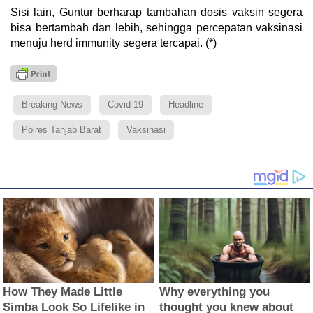
Sisi lain, Guntur berharap tambahan dosis vaksin segera
bisa bertambah dan lebih, sehingga percepatan vaksinasi
menuju herd immunity segera tercapai. (*)
Breaking News
Covid-19
Headline
Polres Tanjab Barat
Vaksinasi