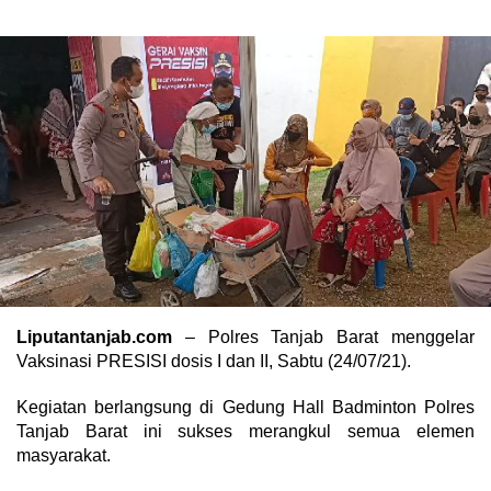
Liputantanjab.com
– Polres Tanjab Barat menggelar
Vaksinasi PRESISI dosis I dan II, Sabtu (24/07/21).
Kegiatan berlangsung di Gedung Hall Badminton Polres
Tanjab Barat ini sukses merangkul semua elemen
masyarakat.