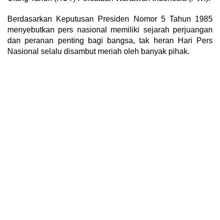
Berdasarkan Keputusan Presiden Nomor 5 Tahun 1985
menyebutkan pers nasional memiliki sejarah perjuangan
dan peranan penting bagi bangsa, tak heran Hari Pers
Nasional selalu disambut meriah oleh banyak pihak.