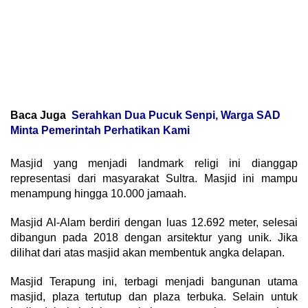
Baca Juga
Serahkan Dua Pucuk Senpi, Warga SAD
Minta Pemerintah Perhatikan Kami
Masjid yang menjadi landmark religi ini dianggap
representasi dari masyarakat Sultra. Masjid ini mampu
menampung hingga 10.000 jamaah.
Masjid Al-Alam berdiri dengan luas 12.692 meter, selesai
dibangun pada 2018 dengan arsitektur yang unik. Jika
dilihat dari atas masjid akan membentuk angka delapan.
Masjid Terapung ini, terbagi menjadi bangunan utama
masjid, plaza tertutup dan plaza terbuka. Selain untuk