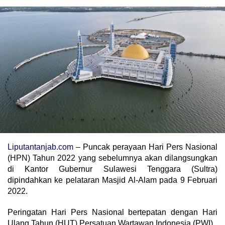
Liputantanjab.com
– Puncak perayaan Hari Pers Nasional
(HPN) Tahun 2022 yang sebelumnya akan dilangsungkan
di Kantor Gubernur Sulawesi Tenggara (Sultra)
dipindahkan ke pelataran Masjid Al-Alam pada 9 Februari
2022.
Peringatan Hari Pers Nasional bertepatan dengan Hari
Ulang Tahun (HUT) Persatuan Wartawan Indonesia (PWI).