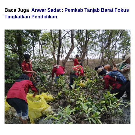
Baca Juga
Anwar Sadat : Pemkab Tanjab Barat Fokus
Tingkatkan Pendidikan