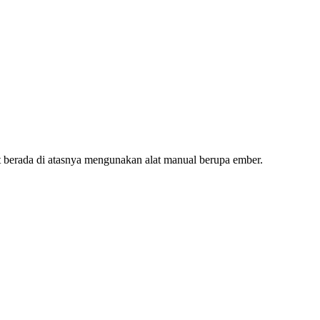
at berada di atasnya mengunakan alat manual berupa ember.