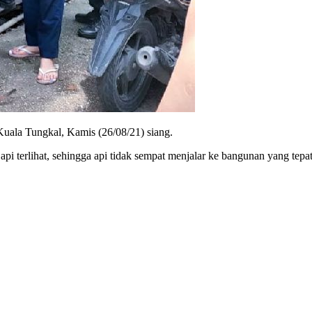
Kuala Tungkal, Kamis (26/08/21) siang.
 api terlihat, sehingga api tidak sempat menjalar ke bangunan yang tep