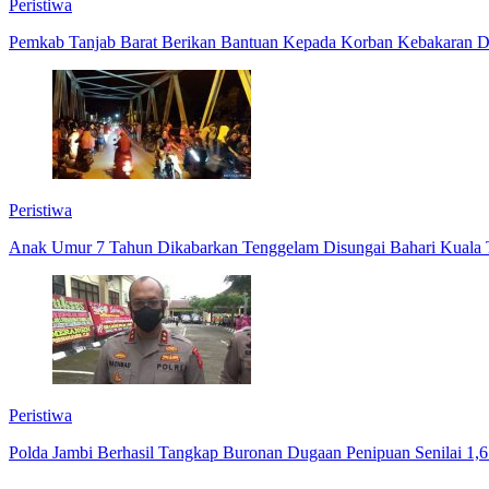
Peristiwa
Pemkab Tanjab Barat Berikan Bantuan Kepada Korban Kebakaran 
Peristiwa
Anak Umur 7 Tahun Dikabarkan Tenggelam Disungai Bahari Kuala 
Peristiwa
Polda Jambi Berhasil Tangkap Buronan Dugaan Penipuan Senilai 1,