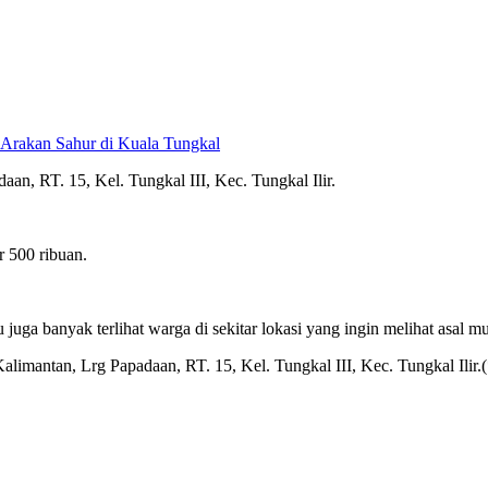
 Arakan Sahur di Kuala Tungkal
an, RT. 15, Kel. Tungkal III, Kec. Tungkal Ilir.
r 500 ribuan.
 juga banyak terlihat warga di sekitar lokasi yang ingin melihat asal mu
Kalimantan, Lrg Papadaan, RT. 15, Kel. Tungkal III, Kec. Tungkal Ilir.(