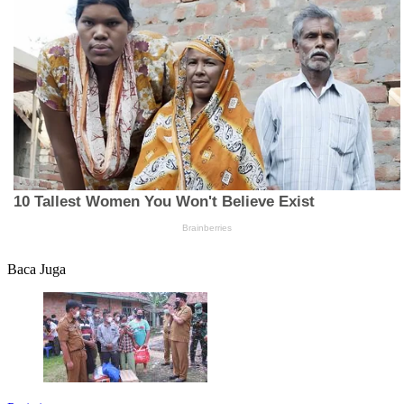
Baca Juga