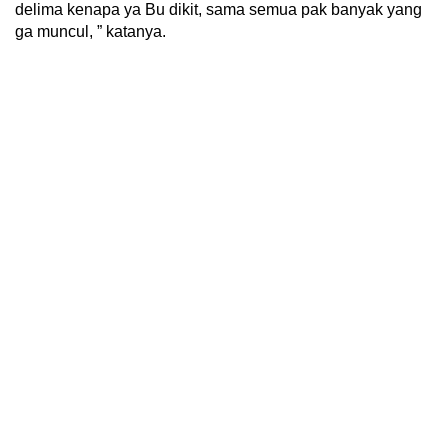
delima kenapa ya Bu dikit, sama semua pak banyak yang
ga muncul, ” katanya.