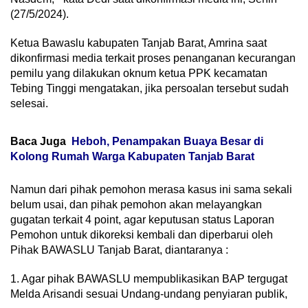
(27/5/2024).
Ketua Bawaslu kabupaten Tanjab Barat, Amrina saat
dikonfirmasi media terkait proses penanganan kecurangan
pemilu yang dilakukan oknum ketua PPK kecamatan
Tebing Tinggi mengatakan, jika persoalan tersebut sudah
selesai.
Baca Juga
Heboh, Penampakan Buaya Besar di
Kolong Rumah Warga Kabupaten Tanjab Barat
Namun dari pihak pemohon merasa kasus ini sama sekali
belum usai, dan pihak pemohon akan melayangkan
gugatan terkait 4 point, agar keputusan status Laporan
Pemohon untuk dikoreksi kembali dan diperbarui oleh
Pihak BAWASLU Tanjab Barat, diantaranya :
1. Agar pihak BAWASLU mempublikasikan BAP tergugat
Melda Arisandi sesuai Undang-undang penyiaran publik,