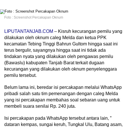
Foto : Screenshot Percakapan Oknum
LIPUTANTANJAB.COM
– Kisruh kecurangan pemilu yang
dilakukan oleh oknum caleg Melda dan ketua PPK
kecamatan Tebing Tinggi Bahrun Gultom hingga saat ini
terus bergulir, sayangnya hingga saat ini tidak ada
tindakan nyata yang dilakukan oleh pengawas pemilu
(Bawaslu) kabupaten Tanjab Barat terkait dugaan
kecurangan yang dilakukan oleh oknum penyelenggara
pemilu tersebut.
Belum lama ini, beredar isi percakapan melalui WhatsApp
pribadi salah satu tim pemenangan dengan caleg Melda
yang isi percakapan membahas soal sebaran uang untuk
membeli suara senilai Rp. 240 juta.
Isi percakapan pada WhatsApp tersebut antara lain, ”
dataran kempas, sungai keruh, Tungkal Ulu, Batang asam,