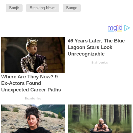
Banjir
Breaking News
Bungo