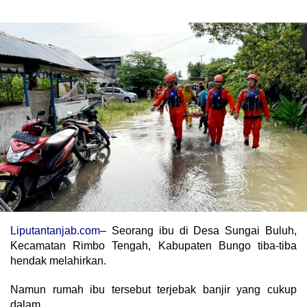
Liputantanjab.com
– Seorang ibu di Desa Sungai Buluh,
Kecamatan Rimbo Tengah, Kabupaten Bungo tiba-tiba
hendak melahirkan.
Namun rumah ibu tersebut terjebak banjir yang cukup
dalam.