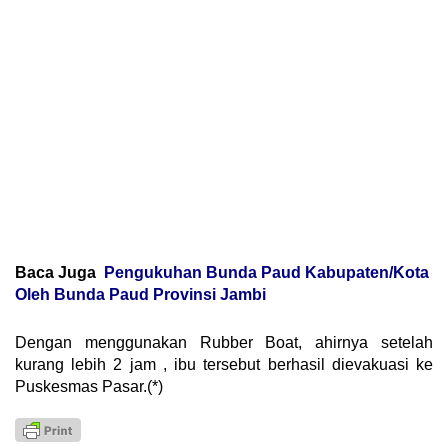
Baca Juga
Pengukuhan Bunda Paud Kabupaten/Kota
Oleh Bunda Paud Provinsi Jambi
Dengan menggunakan Rubber Boat, ahirnya setelah
kurang lebih 2 jam , ibu tersebut berhasil dievakuasi ke
Puskesmas Pasar.(*)