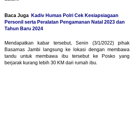
Baca Juga
Kadiv Humas Polri Cek Kesiapsiagaan
Personil serta Peralatan Pengamanan Natal 2023 dan
Tahun Baru 2024
Mendapatkan kabar tersebut, Senin (3/1/2022) pihak
Basarnas Jambi langsung ke lokasi dengan membawa
tandu untuk membawa ibu tersebut ke Posko yang
berjarak kurang lebih 30 KM dari rumah ibu.