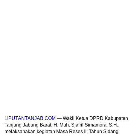
LIPUTANTANJAB.COM
— Wakil Ketua DPRD Kabupaten
Tanjung Jabung Barat, H. Muh. Sjafril Simamora, S.H.,
melaksanakan kegiatan Masa Reses III Tahun Sidang