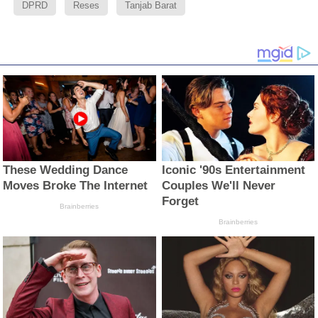
DPRD
Reses
Tanjab Barat