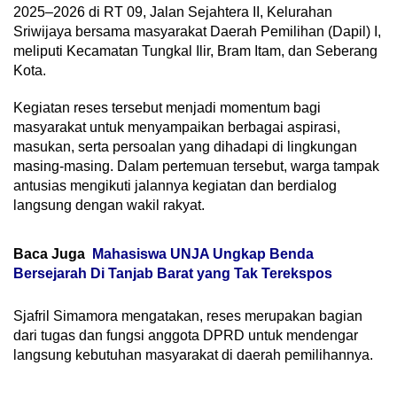
2025–2026 di RT 09, Jalan Sejahtera II, Kelurahan
Sriwijaya bersama masyarakat Daerah Pemilihan (Dapil) I,
meliputi Kecamatan Tungkal Ilir, Bram Itam, dan Seberang
Kota.
Kegiatan reses tersebut menjadi momentum bagi
masyarakat untuk menyampaikan berbagai aspirasi,
masukan, serta persoalan yang dihadapi di lingkungan
masing-masing. Dalam pertemuan tersebut, warga tampak
antusias mengikuti jalannya kegiatan dan berdialog
langsung dengan wakil rakyat.
Baca Juga
Mahasiswa UNJA Ungkap Benda
Bersejarah Di Tanjab Barat yang Tak Terekspos
Sjafril Simamora mengatakan, reses merupakan bagian
dari tugas dan fungsi anggota DPRD untuk mendengar
langsung kebutuhan masyarakat di daerah pemilihannya.