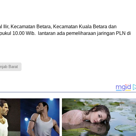
l Ilir, Kecamatan Betara, Kecamatan Kuala Betara dan
kul 10.00 Wib. lantaran ada pemeliharaan jaringan PLN di
njab Barat