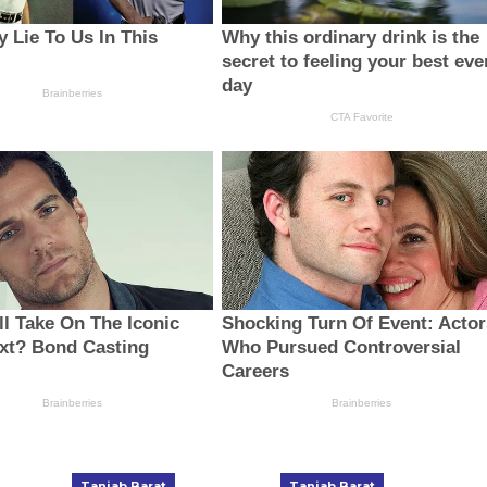
Tanjab Barat
Tanjab Barat