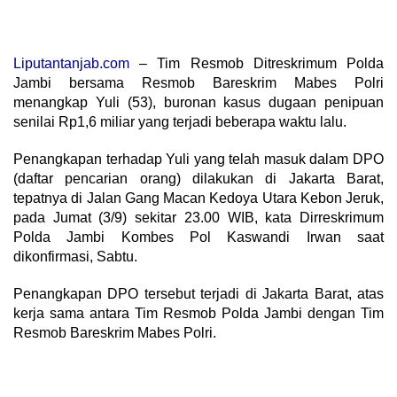
Liputantanjab.com
– Tim Resmob Ditreskrimum Polda
Jambi bersama Resmob Bareskrim Mabes Polri
menangkap Yuli (53), buronan kasus dugaan penipuan
senilai Rp1,6 miliar yang terjadi beberapa waktu lalu.
Penangkapan terhadap Yuli yang telah masuk dalam DPO
(daftar pencarian orang) dilakukan di Jakarta Barat,
tepatnya di Jalan Gang Macan Kedoya Utara Kebon Jeruk,
pada Jumat (3/9) sekitar 23.00 WIB, kata Dirreskrimum
Polda Jambi Kombes Pol Kaswandi Irwan saat
dikonfirmasi, Sabtu.
Penangkapan DPO tersebut terjadi di Jakarta Barat, atas
kerja sama antara Tim Resmob Polda Jambi dengan Tim
Resmob Bareskrim Mabes Polri.