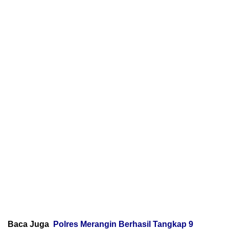
Baca Juga
Polres Merangin Berhasil Tangkap 9