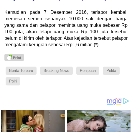
Kemudian pada 7 Desember 2016, terlapor kembali
memesan semen sebanyak 10.000 sak dengan harga
yang sama dan pelapor meminta uang muka sebesar Rp
100 juta, akan tetapi uang muka Rp 100 juta tersebut
belum di kirim oleh terlapor. Atas kejadian tersebut pelapor
mengalami kerugian sebesar Rp1,6 miliar. (*)
Berita Terbaru
Breaking News
Penipuan
Polda
Polri