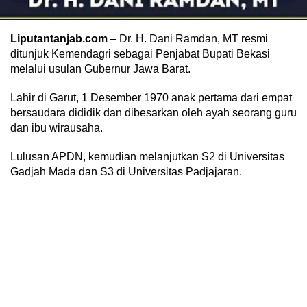
Liputantanjab.com
– Dr. H. Dani Ramdan, MT resmi
ditunjuk Kemendagri sebagai Penjabat Bupati Bekasi
melalui usulan Gubernur Jawa Barat.
Lahir di Garut, 1 Desember 1970 anak pertama dari empat
bersaudara dididik dan dibesarkan oleh ayah seorang guru
dan ibu wirausaha.
Lulusan APDN, kemudian melanjutkan S2 di Universitas
Gadjah Mada dan S3 di Universitas Padjajaran.