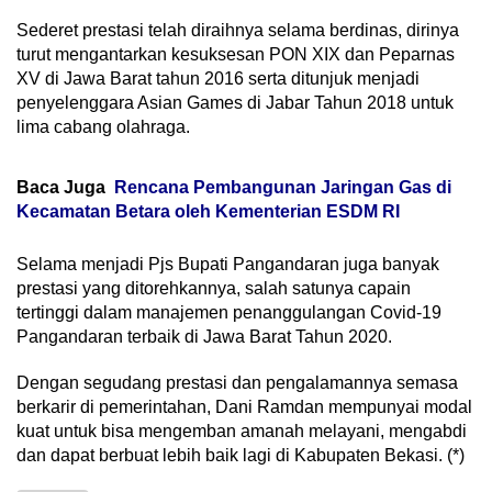
Sederet prestasi telah diraihnya selama berdinas, dirinya
turut mengantarkan kesuksesan PON XIX dan Peparnas
XV di Jawa Barat tahun 2016 serta ditunjuk menjadi
penyelenggara Asian Games di Jabar Tahun 2018 untuk
lima cabang olahraga.
Baca Juga
Rencana Pembangunan Jaringan Gas di
Kecamatan Betara oleh Kementerian ESDM RI
Selama menjadi Pjs Bupati Pangandaran juga banyak
prestasi yang ditorehkannya, salah satunya capain
tertinggi dalam manajemen penanggulangan Covid-19
Pangandaran terbaik di Jawa Barat Tahun 2020.
Dengan segudang prestasi dan pengalamannya semasa
berkarir di pemerintahan, Dani Ramdan mempunyai modal
kuat untuk bisa mengemban amanah melayani, mengabdi
dan dapat berbuat lebih baik lagi di Kabupaten Bekasi. (*)