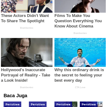
Baca Juga
Peristiwa
Peristiwa
Peristiwa
Peristiwa
Nyawa
Akibat