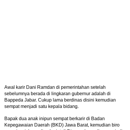
Awal karir Dani Ramdan di pemerintahan setelah
sebelumnya berada di lingkaran gubernur adalah di
Bappeda Jabar. Cukup lama berdinas disini kemudian
sempat menjadi satu kepala bidang.
Bapak dua anak inipun sempat berkarir di Badan
Kepegawaian Daerah (BKD) Jawa Barat, kemudian biro