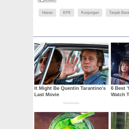
Hairan
KPK
Kunjungan
Tanjab Bara