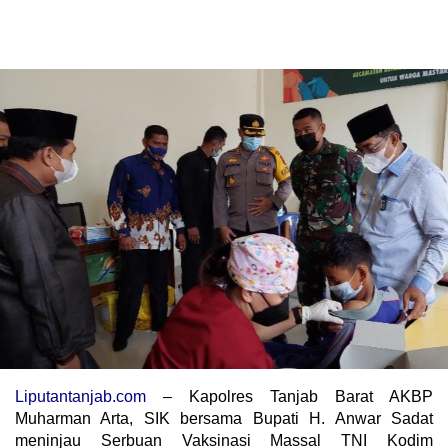
Liputantanjab.com
– Kapolres Tanjab Barat AKBP
Muharman Arta, SIK bersama Bupati H. Anwar Sadat
meninjau Serbuan Vaksinasi Massal TNI Kodim