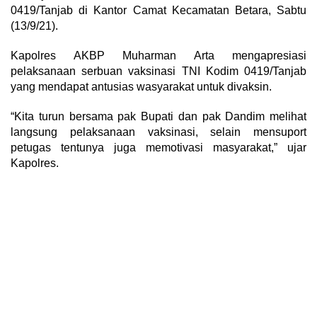
0419/Tanjab di Kantor Camat Kecamatan Betara, Sabtu
(13/9/21).
Kapolres AKBP Muharman Arta mengapresiasi
pelaksanaan serbuan vaksinasi TNI Kodim 0419/Tanjab
yang mendapat antusias wasyarakat untuk divaksin.
“Kita turun bersama pak Bupati dan pak Dandim melihat
langsung pelaksanaan vaksinasi, selain mensuport
petugas tentunya juga memotivasi masyarakat,” ujar
Kapolres.