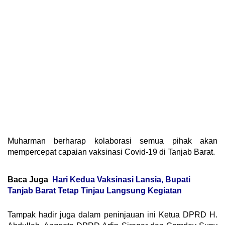
Muharman berharap kolaborasi semua pihak akan
mempercepat capaian vaksinasi Covid-19 di Tanjab Barat.
Baca Juga
Hari Kedua Vaksinasi Lansia, Bupati
Tanjab Barat Tetap Tinjau Langsung Kegiatan
Tampak hadir juga dalam peninjauan ini Ketua DPRD H.