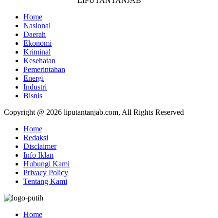
LIPUTANTANJAB
Home
Nasional
Daerah
Ekonomi
Kriminal
Kesehatan
Pemerintahan
Energi
Industri
Bisnis
Copyright @ 2026 liputantanjab.com, All Rights Reserved
Home
Redaksi
Disclaimer
Info Iklan
Hubungi Kami
Privacy Policy
Tentang Kami
Home