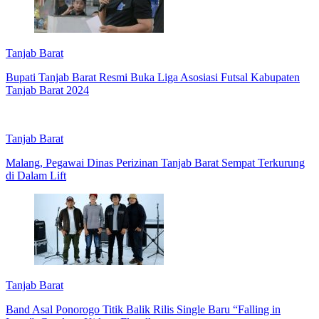
Tanjab Barat
Bupati Tanjab Barat Resmi Buka Liga Asosiasi Futsal Kabupaten
Tanjab Barat 2024
Tanjab Barat
Malang, Pegawai Dinas Perizinan Tanjab Barat Sempat Terkurung
di Dalam Lift
Tanjab Barat
Band Asal Ponorogo Titik Balik Rilis Single Baru “Falling in