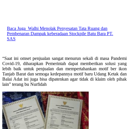
Baca Juga
Walhi Menolak Penyesatan Tata Ruang dan
Pembenaran Dampak keberadaan Stockpile Batu Bara PT.
SAS
“Saat ini omset penjualan sangat menurun sekali di masa Pandemi
Covid-19, diharapkan Pemerintah dapat memberikan solusi yang
lebih baik untuk penjualan dan mempertahankan motif ber ikon
Tanjab Barat dan semoga kedepannya motif baru Udang Ketak dan
Balai Adat ini juga bisa dipatenkan agar tidak di klaim oleh pihak
lain” terang bu Nurfidah