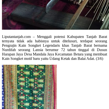
Liputantanjab.com – Menggali potensi Kabupaten Tanjab Barat
ternyata tidak ada habisnya untuk ditelusuri, terdapat seorang
Pengrajin Kain Songket Legendaris khas Tanjab Barat bernama
Nurdifah seorang Lansia berumur 72 tahun tinggal di Dusun
Harapan Jaya Desa Mandala Jaya Kecamatan Betara yang membuat
Kain Songket motif baru yaitu Udang Ketak dan Balai Adat. (3/6)