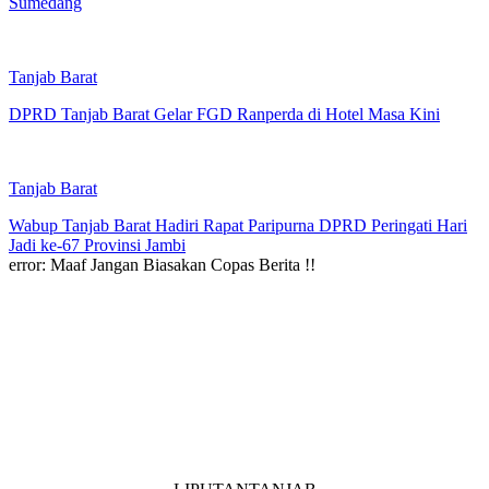
Sumedang
Tanjab Barat
DPRD Tanjab Barat Gelar FGD Ranperda di Hotel Masa Kini
Tanjab Barat
Wabup Tanjab Barat Hadiri Rapat Paripurna DPRD Peringati Hari
Jadi ke-67 Provinsi Jambi
error:
Maaf Jangan Biasakan Copas Berita !!