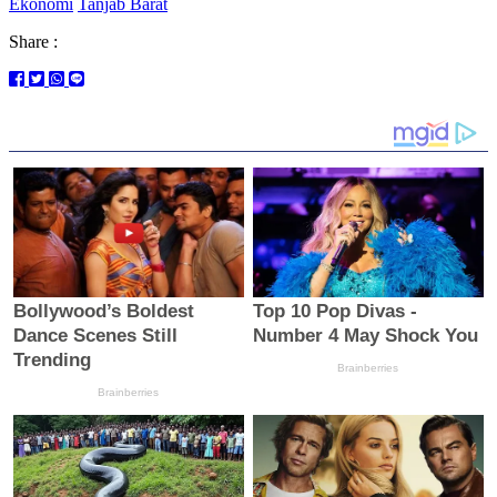
Ekonomi
Tanjab Barat
Share :