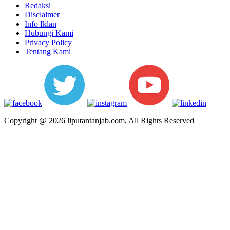
Redaksi
Disclaimer
Info Iklan
Hubungi Kami
Privacy Policy
Tentang Kami
Copyright @ 2026 liputantanjab.com, All Rights Reserved