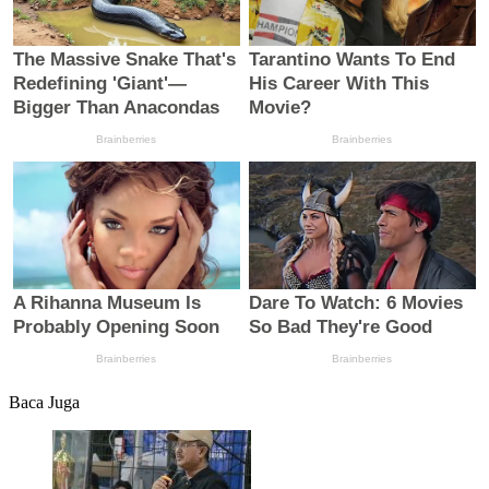
Baca Juga