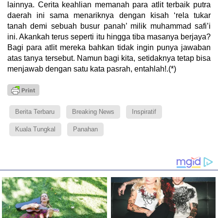
lainnya. Cerita keahlian memanah para atlit terbaik putra
daerah ini sama menariknya dengan kisah ‘rela tukar
tanah demi sebuah busur panah’ milik muhammad safi’i
ini. Akankah terus seperti itu hingga tiba masanya berjaya?
Bagi para atlit mereka bahkan tidak ingin punya jawaban
atas tanya tersebut. Namun bagi kita, setidaknya tetap bisa
menjawab dengan satu kata pasrah, entahlah!.(*)
Berita Terbaru
Breaking News
Inspiratif
Kuala Tungkal
Panahan