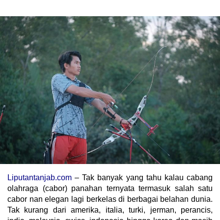
Liputantanjab.com
– Tak banyak yang tahu kalau cabang
olahraga (cabor) panahan ternyata termasuk salah satu
cabor nan elegan lagi berkelas di berbagai belahan dunia.
Tak kurang dari amerika, italia, turki, jerman, perancis,