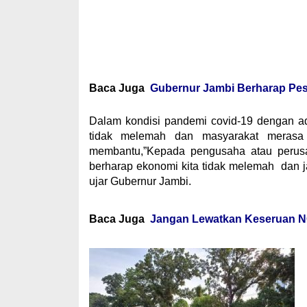
Baca Juga
Gubernur Jambi Berharap Pes
Dalam kondisi pandemi covid-19 dengan a
tidak melemah dan masyarakat merasa 
membantu,”Kepada pengusaha atau perus
berharap ekonomi kita tidak melemah dan j
ujar Gubernur Jambi.
Baca Juga
Jangan Lewatkan Keseruan NO