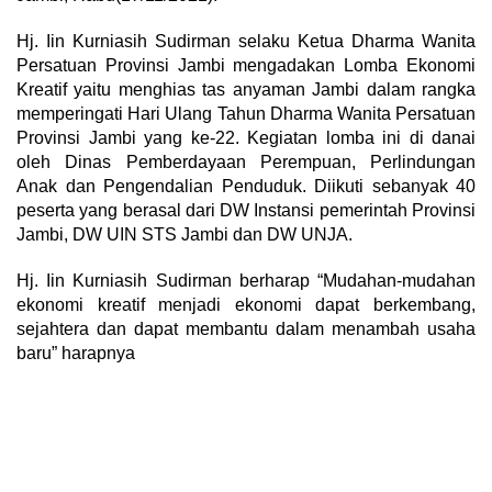
Hj. Iin Kurniasih Sudirman selaku Ketua Dharma Wanita
Persatuan Provinsi Jambi mengadakan Lomba Ekonomi
Kreatif yaitu menghias tas anyaman Jambi dalam rangka
memperingati Hari Ulang Tahun Dharma Wanita Persatuan
Provinsi Jambi yang ke-22. Kegiatan lomba ini di danai
oleh Dinas Pemberdayaan Perempuan, Perlindungan
Anak dan Pengendalian Penduduk. Diikuti sebanyak 40
peserta yang berasal dari DW Instansi pemerintah Provinsi
Jambi, DW UIN STS Jambi dan DW UNJA.
Hj. Iin Kurniasih Sudirman berharap “Mudahan-mudahan
ekonomi kreatif menjadi ekonomi dapat berkembang,
sejahtera dan dapat membantu dalam menambah usaha
baru” harapnya