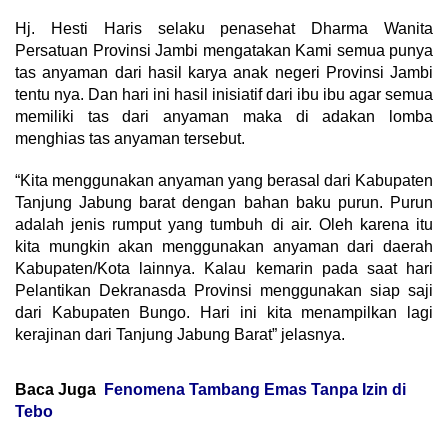
Hj. Hesti Haris selaku penasehat Dharma Wanita
Persatuan Provinsi Jambi mengatakan Kami semua punya
tas anyaman dari hasil karya anak negeri Provinsi Jambi
tentu nya. Dan hari ini hasil inisiatif dari ibu ibu agar semua
memiliki tas dari anyaman maka di adakan lomba
menghias tas anyaman tersebut.
“Kita menggunakan anyaman yang berasal dari Kabupaten
Tanjung Jabung barat dengan bahan baku purun. Purun
adalah jenis rumput yang tumbuh di air. Oleh karena itu
kita mungkin akan menggunakan anyaman dari daerah
Kabupaten/Kota lainnya. Kalau kemarin pada saat hari
Pelantikan Dekranasda Provinsi menggunakan siap saji
dari Kabupaten Bungo. Hari ini kita menampilkan lagi
kerajinan dari Tanjung Jabung Barat” jelasnya.
Baca Juga
Fenomena Tambang Emas Tanpa Izin di
Tebo