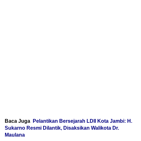
Baca Juga
Pelantikan Bersejarah LDII Kota Jambi: H.
Sukarno Resmi Dilantik, Disaksikan Walikota Dr.
Maulana