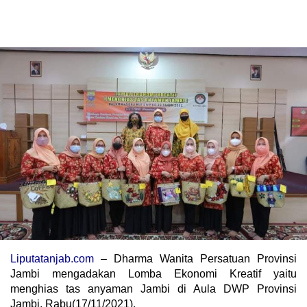
Liputatanjab.com
– Dharma Wanita Persatuan Provinsi
Jambi mengadakan Lomba Ekonomi Kreatif yaitu
menghias tas anyaman Jambi di Aula DWP Provinsi
Jambi, Rabu(17/11/2021).