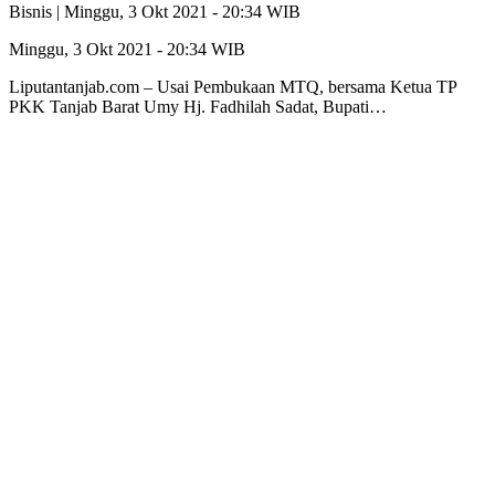
Bisnis |
Minggu, 3 Okt 2021 - 20:34 WIB
Minggu, 3 Okt 2021 - 20:34 WIB
Liputantanjab.com – Usai Pembukaan MTQ, bersama Ketua TP
PKK Tanjab Barat Umy Hj. Fadhilah Sadat, Bupati…