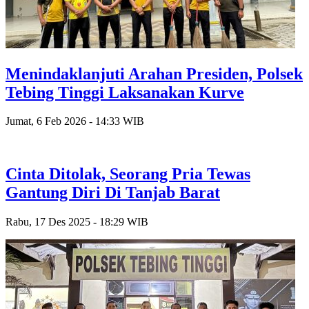
Menindaklanjuti Arahan Presiden, Polsek
Tebing Tinggi Laksanakan Kurve
Jumat, 6 Feb 2026 - 14:33 WIB
Cinta Ditolak, Seorang Pria Tewas
Gantung Diri Di Tanjab Barat
Rabu, 17 Des 2025 - 18:29 WIB