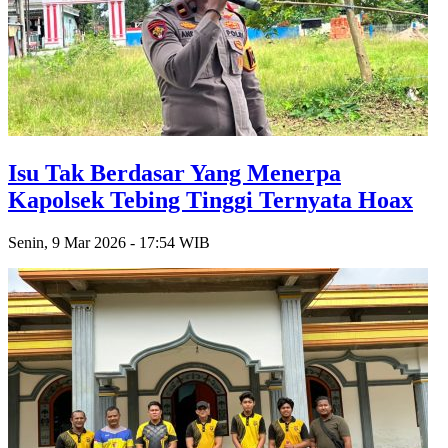
Isu Tak Berdasar Yang Menerpa
Kapolsek Tebing Tinggi Ternyata Hoax
Senin, 9 Mar 2026 - 17:54 WIB