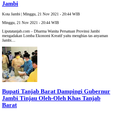
Jambi
Kota Jambi |
Minggu, 21 Nov 2021 - 20:44 WIB
Minggu, 21 Nov 2021 - 20:44 WIB
Liputatanjab.com – Dharma Wanita Persatuan Provinsi Jambi
mengadakan Lomba Ekonomi Kreatif yaitu menghias tas anyaman
Jambi…
Bupati Tanjab Barat Dampingi Gubernur
Jambi Tinjau Oleh-Oleh Khas Tanjab
Barat