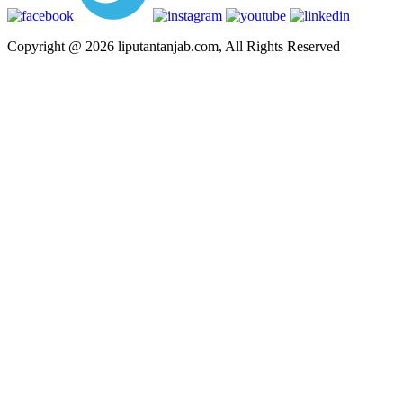
Copyright @ 2026 liputantanjab.com, All Rights Reserved