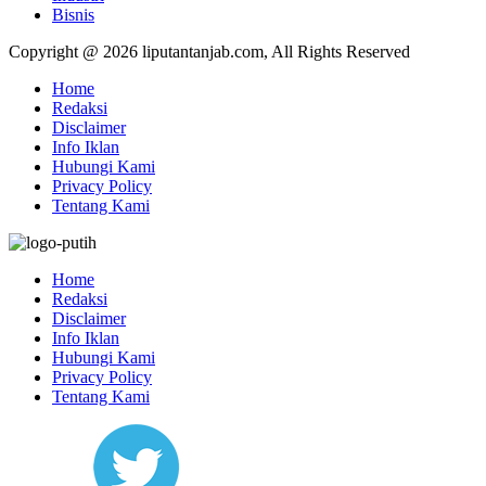
Bisnis
Copyright @ 2026 liputantanjab.com, All Rights Reserved
Home
Redaksi
Disclaimer
Info Iklan
Hubungi Kami
Privacy Policy
Tentang Kami
Home
Redaksi
Disclaimer
Info Iklan
Hubungi Kami
Privacy Policy
Tentang Kami