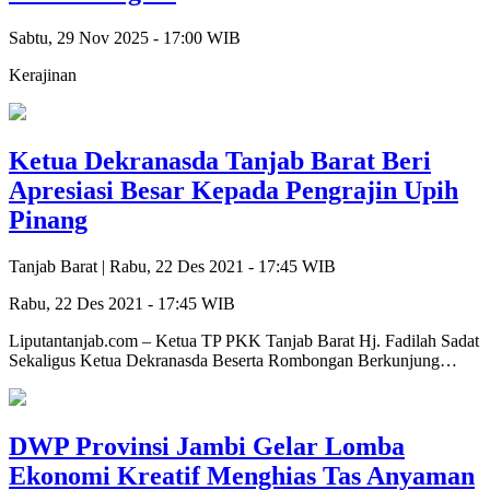
Sabtu, 29 Nov 2025 - 17:00 WIB
Kerajinan
Ketua Dekranasda Tanjab Barat Beri
Apresiasi Besar Kepada Pengrajin Upih
Pinang
Tanjab Barat |
Rabu, 22 Des 2021 - 17:45 WIB
Rabu, 22 Des 2021 - 17:45 WIB
Liputantanjab.com – Ketua TP PKK Tanjab Barat Hj. Fadilah Sadat
Sekaligus Ketua Dekranasda Beserta Rombongan Berkunjung…
DWP Provinsi Jambi Gelar Lomba
Ekonomi Kreatif Menghias Tas Anyaman