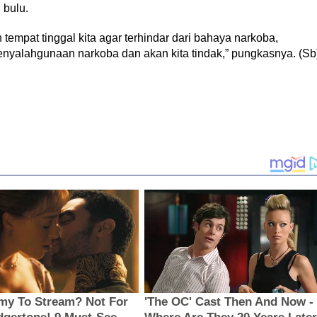
 bulu.
 tempat tinggal kita agar terhindar dari bahaya narkoba,
 penyalahgunaan narkoba dan akan kita tindak,” pungkasnya. (Sb