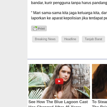
bandar, kurir pengguna tanpa harus pandang
“ Mari sama-sama kita jaga keluarga kita, dan
laporkan ke aparat kepolisian jika terdapat
Breaking News
Headline
Tanjab Barat