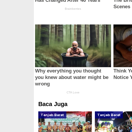
Baca Juga
Tanjab Barat
Tanjab Barat