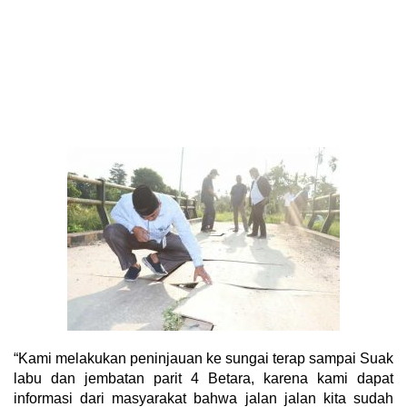
“Kami melakukan peninjauan ke sungai terap sampai Suak
labu dan jembatan parit 4 Betara, karena kami dapat
informasi dari masyarakat bahwa jalan jalan kita sudah